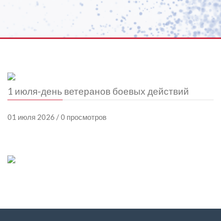
1 июля-день ветеранов боевых действий
01 июля 2026 / 0 просмотров