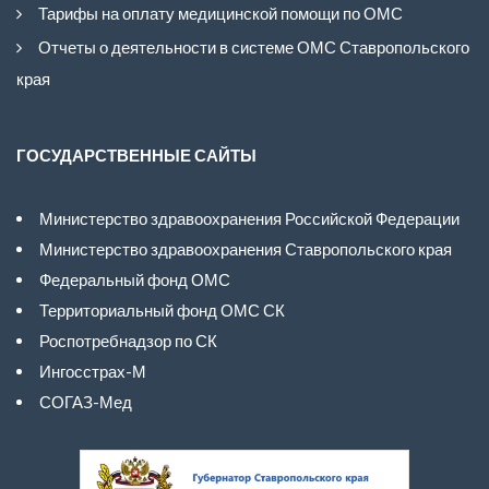
Тарифы на оплату медицинской помощи по ОМС
Отчеты о деятельности в системе ОМС Ставропольского
края
ГОСУДАРСТВЕННЫЕ САЙТЫ
Министерство здравоохранения Российской Федерации
Министерство здравоохранения Ставропольского края
Федеральный фонд ОМС
Территориальный фонд ОМС СК
Роспотребнадзор по СК
Ингосстрах-М
СОГАЗ-Мед