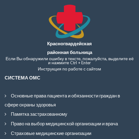
Красногвардейская
районная больница
Если Вы обнаружили ошибку в тексте, пожалуйста, выделите её
и нажмите Ctrl + Enter
Инструкция по работе с сайтом
СИСТЕМА ОМС
Основные права пациента и обязанности граждан в
сфере охраны здоровья
Памятка застрахованному
Право на выбор медицинской организации и врача
Страховые медицинские организации