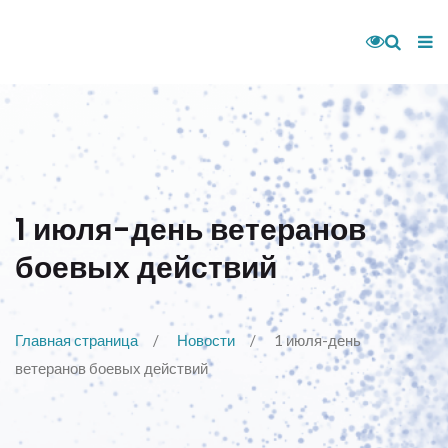
1 июля-день ветеранов
боевых действий
Главная страница
Новости
1 июля-день
ветеранов боевых действий