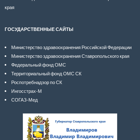
края
ГОСУДАРСТВЕННЫЕ САЙТЫ
Министерство здравоохранения Российской Федерации
Министерство здравоохранения Ставропольского края
Федеральный фонд ОМС
Территориальный фонд ОМС СК
Роспотребнадзор по СК
Ингосстрах-М
СОГАЗ-Мед