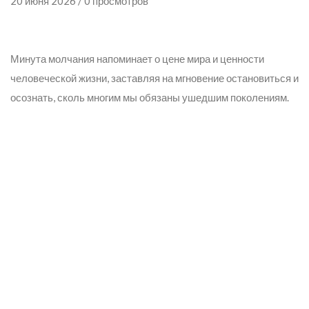
20 июня 2026 / 0 просмотров
Минута молчания напоминает о цене мира и ценности
человеческой жизни, заставляя на мгновение остановиться и
осознать, сколь многим мы обязаны ушедшим поколениям.