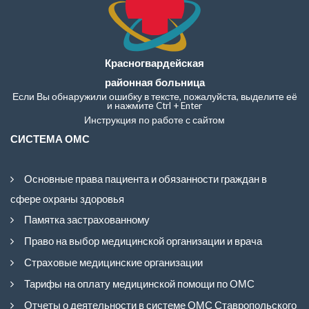
Красногвардейская
районная больница
Если Вы обнаружили ошибку в тексте, пожалуйста, выделите её
и нажмите Ctrl + Enter
Инструкция по работе с сайтом
СИСТЕМА ОМС
Основные права пациента и обязанности граждан в
сфере охраны здоровья
Памятка застрахованному
Право на выбор медицинской организации и врача
Страховые медицинские организации
Тарифы на оплату медицинской помощи по ОМС
Отчеты о деятельности в системе ОМС Ставропольского