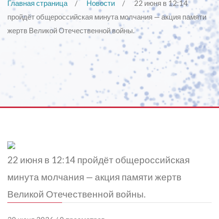
Главная страница
Новости
22 июня в 12:14
пройдёт общероссийская минута молчания — акция памяти
жертв Великой Отечественной войны.
22 июня в 12:14 пройдёт общероссийская
минута молчания — акция памяти жертв
Великой Отечественной войны.