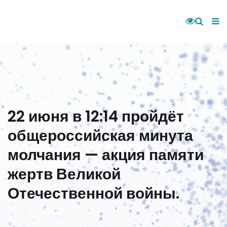
22 июня в 12:14 пройдёт
общероссийская минута
молчания — акция памяти
жертв Великой
Отечественной войны.