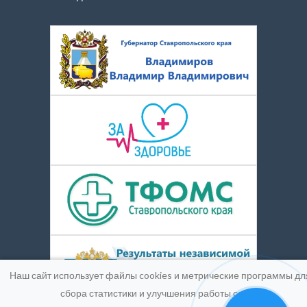
Наш сайт использует файлы cookies и метрические программы дл
сбора статистики и улучшения работы сайта.