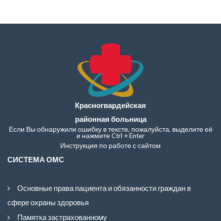
Красногвардейская
районная больница
Если Вы обнаружили ошибку в тексте, пожалуйста, выделите её
и нажмите Ctrl + Enter
Инструкция по работе с сайтом
СИСТЕМА ОМС
Основные права пациента и обязанности граждан в
сфере охраны здоровья
Памятка застрахованному