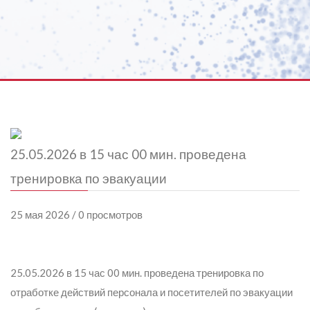
25.05.2026 в 15 час 00 мин. проведена
тренировка по эвакуации
25 мая 2026 / 0 просмотров
25.05.2026 в 15 час 00 мин. проведена тренировка по
отработке действий персонала и посетителей по эвакуации