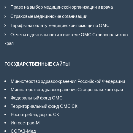
Право на выбор медицинской организации и врача
Страховые медицинские организации
Тарифы на оплату медицинской помощи по ОМС
Отчеты о деятельности в системе ОМС Ставропольского
края
ГОСУДАРСТВЕННЫЕ САЙТЫ
Министерство здравоохранения Российской Федерации
Министерство здравоохранения Ставропольского края
Федеральный фонд ОМС
Территориальный фонд ОМС СК
Роспотребнадзор по СК
Ингосстрах-М
СОГАЗ-Мед