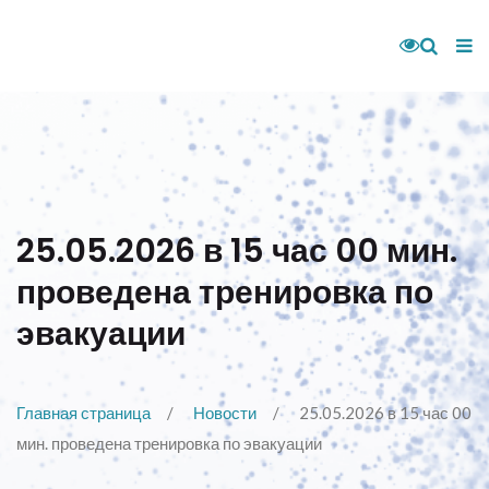
25.05.2026 в 15 час 00 мин.
проведена тренировка по
эвакуации
Главная страница
Новости
25.05.2026 в 15 час 00
мин. проведена тренировка по эвакуации