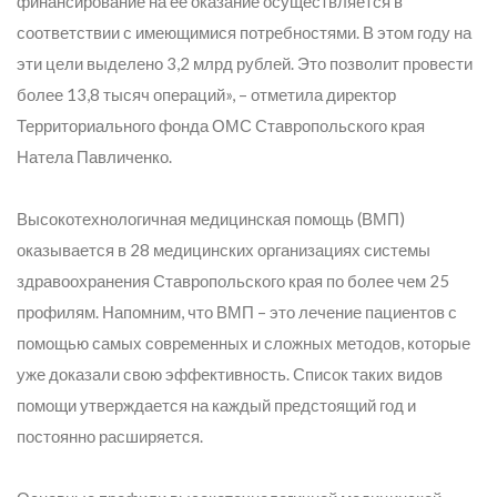
финансирование на её оказание осуществляется в
соответствии с имеющимися потребностями. В этом году на
эти цели выделено 3,2 млрд рублей. Это позволит провести
более 13,8 тысяч операций»
, – отметила директор
Территориального фонда ОМС Ставропольского края
Натела Павличенко.
Высокотехнологичная медицинская помощь (ВМП)
оказывается в 28 медицинских организациях системы
здравоохранения Ставропольского края по более чем 25
профилям. Напомним, что ВМП – это лечение пациентов с
помощью самых современных и сложных методов, которые
уже доказали свою эффективность. Список таких видов
помощи утверждается на каждый предстоящий год и
постоянно расширяется.