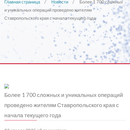
Главная страница
Новости
Более 1 700 сложных
и уникальных операций проведено жителям
Ставропольского края с начала текущего года
Более 1 700 сложных и уникальных операций
проведено жителям Ставропольского края с
начала текущего года