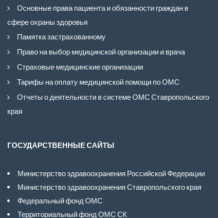
Основные права пациента и обязанности граждан в
сфере охраны здоровья
Памятка застрахованному
Право на выбор медицинской организации и врача
Страховые медицинские организации
Тарифы на оплату медицинской помощи по ОМС
Отчеты о деятельности в системе ОМС Ставропольского
края
ГОСУДАРСТВЕННЫЕ САЙТЫ
Министерство здравоохранения Российской Федерации
Министерство здравоохранения Ставропольского края
Федеральный фонд ОМС
Территориальный фонд ОМС СК