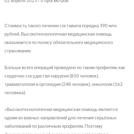
02 апреля 2025 / 0 просмотров
Стоимость такого лечения составила порядка 390 млн
рублей. Высокотехнологичная медицинская помощь
оказывается по полису обязательного медицинского
страхования.
Больше всего операций проведено по таким профилям, как
сердечно-сосудистая хирургия (850 человек),
травматология и ортопедия (248 человек), онкология (162
человека).
«Высокотехнологичная медицинская помощь является
одним из важных направлений для лечения серьёзных
заболеваний по различным профилям. Поэтому