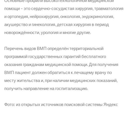
Основные профили высокотехнологичной медицинской
помощи – это сердечно-сосудистая хирургия, травматология
и ортопедия, нейрохирургия, онкология, эндокринология,
акушерство и гинекология, детская хирургия в период
новорождённости, урология и многие другие.
Перечень видов ВМП определён территориальной
программой государственных гарантий бесплатного
оказания гражданам медицинской помощи. Для получения
ВМП пациент должен обратиться к лечащему врачу по
месту жительства и, при наличии медицинских показаний,
получить направление на госпитализацию.
Фото: из открытых источников поисковой системы Яндекс