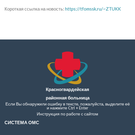
Короткая ссылка на новость:
https://tfomssk.ru/~ZTUKK
Красногвардейская
районная больница
Если Вы обнаружили ошибку в тексте, пожалуйста, выделите её
и нажмите Ctrl + Enter
Инструкция по работе с сайтом
СИСТЕМА ОМС