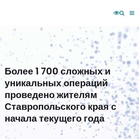
Более 1 700 сложных и
уникальных операций
проведено жителям
Ставропольского края с
начала текущего года