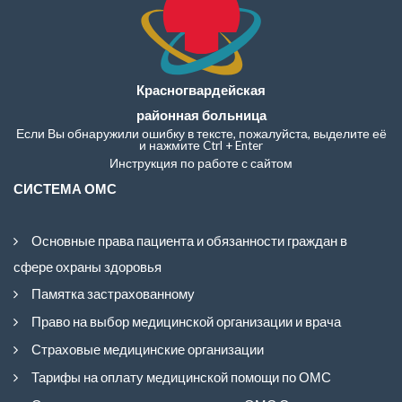
Красногвардейская
районная больница
Если Вы обнаружили ошибку в тексте, пожалуйста, выделите её
и нажмите Ctrl + Enter
Инструкция по работе с сайтом
СИСТЕМА ОМС
Основные права пациента и обязанности граждан в
сфере охраны здоровья
Памятка застрахованному
Право на выбор медицинской организации и врача
Страховые медицинские организации
Тарифы на оплату медицинской помощи по ОМС