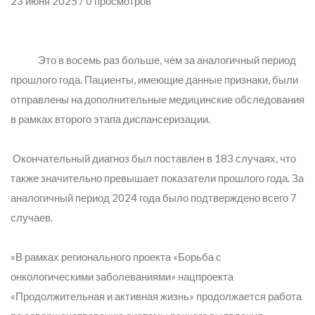
23 июня 2025 / 0 просмотров
Это в восемь раз больше, чем за аналогичный период
прошлого года. Пациенты, имеющие данные признаки, были
отправлены на дополнительные медицинские обследования
в рамках второго этапа диспансеризации.
Окончательный диагноз был поставлен в 183 случаях, что
также значительно превышает показатели прошлого года. За
аналогичный период 2024 года было подтверждено всего 7
случаев.
«В рамках регионального проекта «Борьба с
онкологическими заболеваниями» нацпроекта
«Продолжительная и активная жизнь» продолжается работа