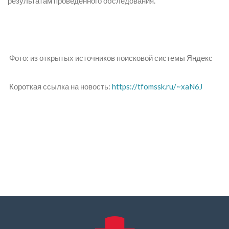
результатам проведённого обследования.
Фото: из открытых источников поисковой системы Яндекс
Короткая ссылка на новость:
https://tfomssk.ru/~xaN6J