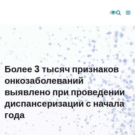
Более 3 тысяч признаков
онкозаболеваний
выявлено при проведении
диспансеризации с начала
года