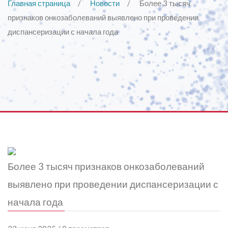
Главная страница
Новости
Более 3 тысяч
признаков онкозаболеваний выявлено при проведении
диспансеризации с начала года
Более 3 тысяч признаков онкозаболеваний
выявлено при проведении диспансеризации с
начала года