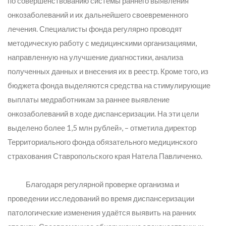
по совершенствованию системы раннего выявления
онкозаболеваний и их дальнейшего своевременного
лечения. Специалисты фонда регулярно проводят
методическую работу с медицинскими организациями,
направленную на улучшение диагностики, анализа
полученных данных и внесения их в реестр. Кроме того, из
бюджета фонда выделяются средства на стимулирующие
выплаты медработникам за раннее выявление
онкозаболеваний в ходе диспансеризации. На эти цели
выделено более 1,5 млн рублей»
, – отметила директор
Территориального фонда обязательного медицинского
страхования Ставропольского края Натела Павличенко.
Благодаря регулярной проверке организма и
проведении исследований во время диспансеризации
патологические изменения удаётся выявить на ранних