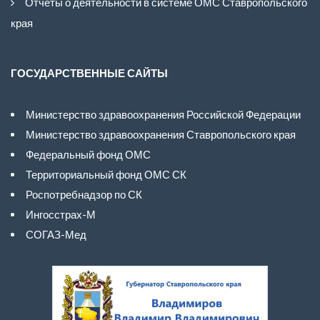
Отчеты о деятельности в системе ОМС Ставропольского
края
ГОСУДАРСТВЕННЫЕ САЙТЫ
Министерство здравоохранения Российской Федерации
Министерство здравоохранения Ставропольского края
Федеральный фонд ОМС
Территориальный фонд ОМС СК
Роспотребнадзор по СК
Ингосстрах-М
СОГАЗ-Мед