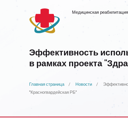
Медицинская реабилитация
Эффективность исполь
в рамках проекта "Здр
Главная страница
Новости
Эффективнос
"Красногвардейская РБ"