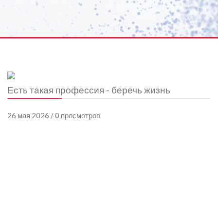
Есть такая профессия - беречь жизнь
26 мая 2026 / 0 просмотров