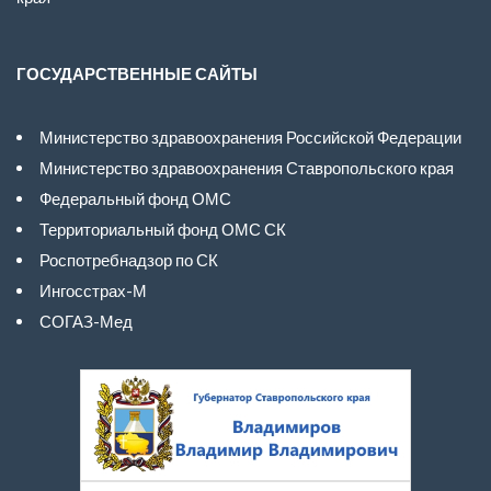
ГОСУДАРСТВЕННЫЕ САЙТЫ
Министерство здравоохранения Российской Федерации
Министерство здравоохранения Ставропольского края
Федеральный фонд ОМС
Территориальный фонд ОМС СК
Роспотребнадзор по СК
Ингосстрах-М
СОГАЗ-Мед