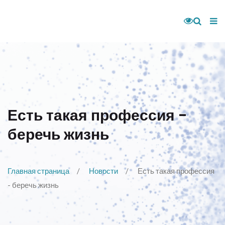
Есть такая профессия -
беречь жизнь
Главная страница
Новости
Есть такая профессия
- беречь жизнь