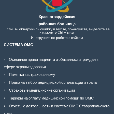
Красногвардейская
районная больница
Если Вы обнаружили ошибку в тексте, пожалуйста, выделите её
и нажмите Ctrl + Enter
Инструкция по работе с сайтом
СИСТЕМА ОМС
Основные права пациента и обязанности граждан в
сфере охраны здоровья
Памятка застрахованному
Право на выбор медицинской организации и врача
Страховые медицинские организации
Тарифы на оплату медицинской помощи по ОМС
Отчеты о деятельности в системе ОМС Ставропольского
края