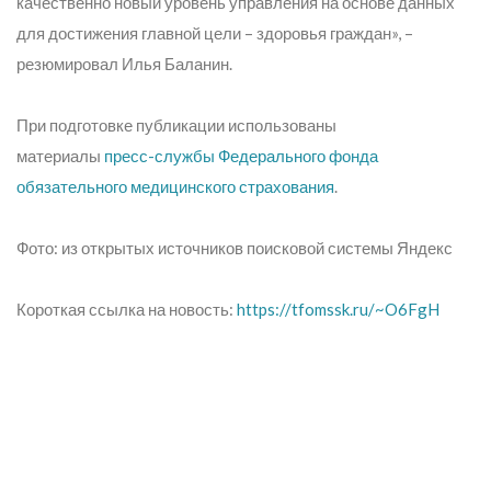
качественно новый уровень управления на основе данных
для достижения главной цели – здоровья граждан»,
–
резюмировал Илья Баланин.
При подготовке публикации использованы
материалы
пресс-службы Федерального фонда
обязательного медицинского страхования
.
Фото: из открытых источников поисковой системы Яндекс
Короткая ссылка на новость:
https://tfomssk.ru/~O6FgH