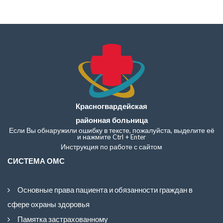
Красногвардейская
районная больница
Если Вы обнаружили ошибку в тексте, пожалуйста, выделите её
и нажмите Ctrl + Enter
Инструкция по работе с сайтом
СИСТЕМА ОМС
Основные права пациента и обязанности граждан в
сфере охраны здоровья
Памятка застрахованному