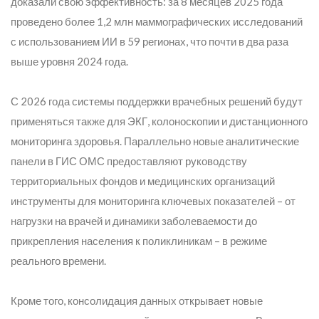
доказали свою эффективность: за 8 месяцев 2025 года
проведено более 1,2 млн маммографических исследований
с использованием ИИ в 59 регионах, что почти в два раза
выше уровня 2024 года.
С 2026 года системы поддержки врачебных решений будут
применяться также для ЭКГ, колоноскопии и дистанционного
мониторинга здоровья. Параллельно новые аналитические
панели в ГИС ОМС предоставляют руководству
территориальных фондов и медицинских организаций
инструменты для мониторинга ключевых показателей – от
нагрузки на врачей и динамики заболеваемости до
прикрепления населения к поликлиникам – в режиме
реального времени.
Кроме того, консолидация данных открывает новые