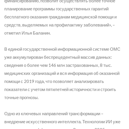
финансированию, позволит осуществлять более точное
планирование программы государственных гарантий
бесплатного оказания гражданам медицинской помощи и
средств, выделяемых на профилактику заболеваний»,
–
отметил Илья Баланин.
В единой государственной информационной системе ОМС
уже аккумулирован беспрецедентный массив данных:
сведения о более чем 146 млн застрахованных, 8 тыс.
медицинских организаций и вся информация об оказанной
помощи с 2019 года, что позволяет анализировать
показатели с учетом пятилетней историчности и строить
точные прогнозы.
Одно из ключевых направлений трансформации –
внедрение искусственного интеллекта. Технологии ИИ уже