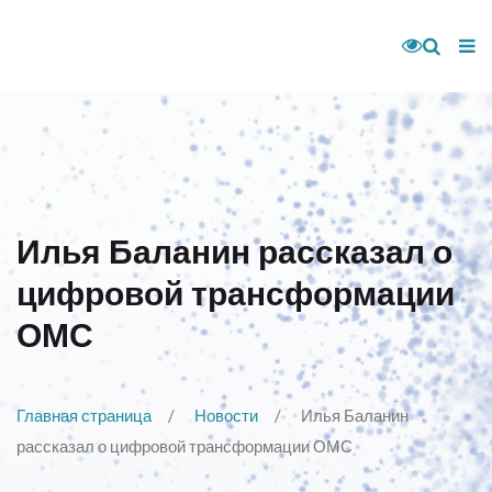
Илья Баланин рассказал о
цифровой трансформации
ОМС
Главная страница
Новости
Илья Баланин
рассказал о цифровой трансформации ОМС