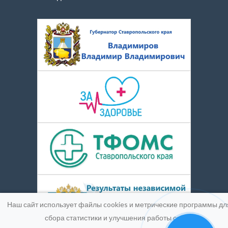
Наш сайт использует файлы cookies и метрические программы дл
сбора статистики и улучшения работы сайта.