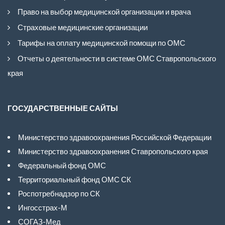
Право на выбор медицинской организации и врача
Страховые медицинские организации
Тарифы на оплату медицинской помощи по ОМС
Отчеты о деятельности в системе ОМС Ставропольского
края
ГОСУДАРСТВЕННЫЕ САЙТЫ
Министерство здравоохранения Российской Федерации
Министерство здравоохранения Ставропольского края
Федеральный фонд ОМС
Территориальный фонд ОМС СК
Роспотребнадзор по СК
Ингосстрах-М
СОГАЗ-Мед