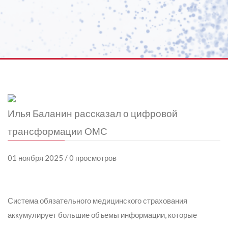
Илья Баланин рассказал о цифровой
трансформации ОМС
01 ноября 2025 / 0 просмотров
Система обязательного медицинского страхования
аккумулирует большие объемы информации, которые