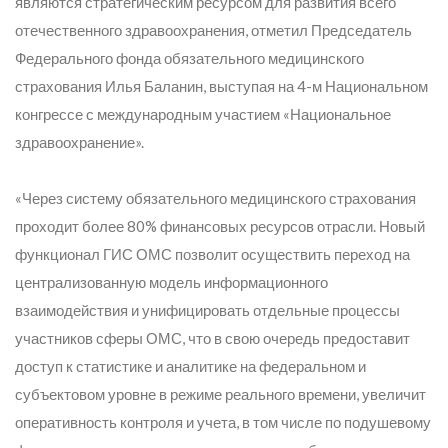
являются стратегическим ресурсом для развития всего
отечественного здравоохранения, отметил Председатель
Федерального фонда обязательного медицинского
страхования Илья Баланин, выступая на 4-м Национальном
конгрессе с международным участием «Национальное
здравоохранение».
«Через систему обязательного медицинского страхования
проходит более 80% финансовых ресурсов отрасли. Новый
функционал ГИС ОМС позволит осуществить переход на
централизованную модель информационного
взаимодействия и унифицировать отдельные процессы
участников сферы ОМС, что в свою очередь предоставит
доступ к статистике и аналитике на федеральном и
субъектовом уровне в режиме реального времени, увеличит
оперативность контроля и учета, в том числе по подушевому