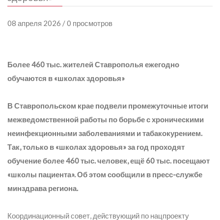
08 апреля 2026 / 0 просмотров
Более 460 тыс. жителей Ставрополья ежегодно
обучаются в «школах здоровья»
В Ставропольском крае подвели промежуточные итоги
межведомственной работы по борьбе с хроническими
неинфекционными заболеваниями и табакокурением.
Так, только в «школах здоровья» за год проходят
обучение более 460 тыс. человек, ещё 60 тыс. посещают
«школы пациента». Об этом сообщили в пресс-службе
минздрава региона.
Координационный совет, действующий по нацпроекту