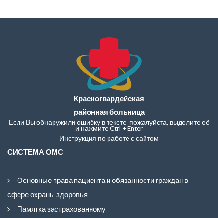
Красногвардейская
районная больница
Если Вы обнаружили ошибку в тексте, пожалуйста, выделите её
и нажмите Ctrl + Enter
Инструкция по работе с сайтом
СИСТЕМА ОМС
Основные права пациента и обязанности граждан в
сфере охраны здоровья
Памятка застрахованному