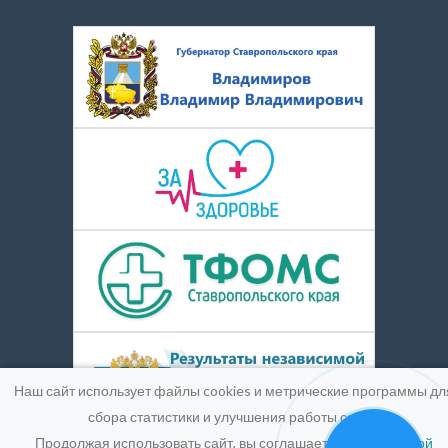
Наш сайт использует файлы cookies и метрические программы дл
сбора статистики и улучшения работы сайта.
Продолжая использовать сайт, вы соглашаетесь с
Политикой