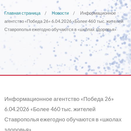
Главная страница
Новости
Информационное
агентство «Победа 26» 6.04.2026 «Более 460 тыс. жителей
Ставрополья ежегодно обучаются в «школах здоровья»
Информационное агентство «Победа 26»
6.04.2026 «Более 460 тыс. жителей
Ставрополья ежегодно обучаются в «школах
здоровья»