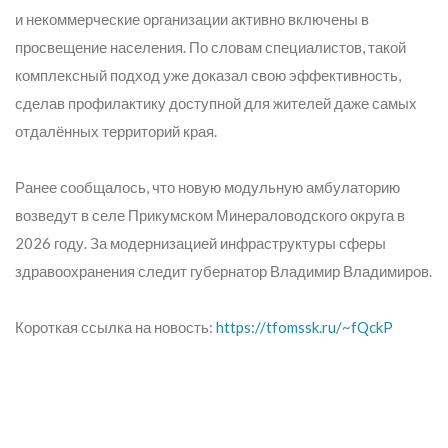
и некоммерческие организации активно включены в
просвещение населения. По словам специалистов, такой
комплексный подход уже доказал свою эффективность,
сделав профилактику доступной для жителей даже самых
отдалённых территорий края.
Ранее сообщалось, что новую модульную амбулаторию
возведут в селе Прикумском Минераловодского округа в
2026 году. За модернизацией инфраструктуры сферы
здравоохранения следит губернатор Владимир Владимиров.
Короткая ссылка на новость:
https://tfomssk.ru/~fQckP