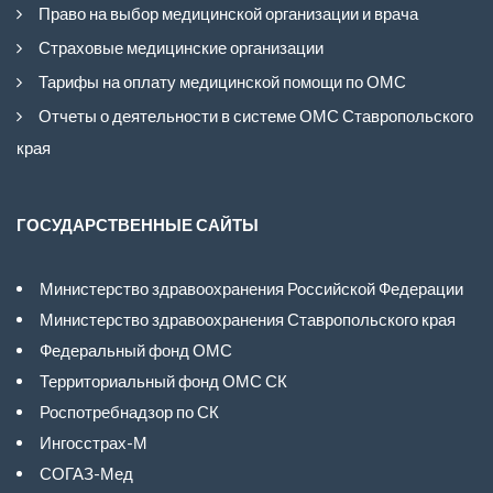
Право на выбор медицинской организации и врача
Страховые медицинские организации
Тарифы на оплату медицинской помощи по ОМС
Отчеты о деятельности в системе ОМС Ставропольского
края
ГОСУДАРСТВЕННЫЕ САЙТЫ
Министерство здравоохранения Российской Федерации
Министерство здравоохранения Ставропольского края
Федеральный фонд ОМС
Территориальный фонд ОМС СК
Роспотребнадзор по СК
Ингосстрах-М
СОГАЗ-Мед