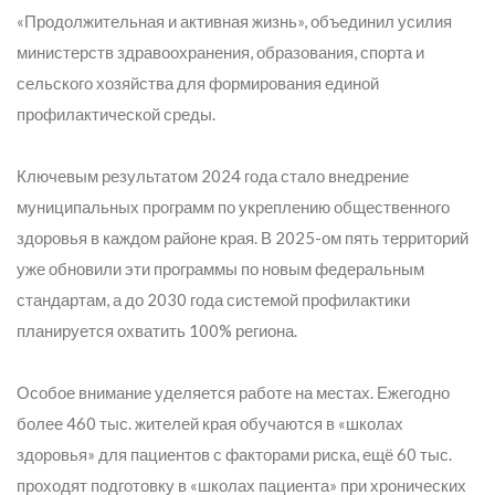
«Продолжительная и активная жизнь», объединил усилия
министерств здравоохранения, образования, спорта и
сельского хозяйства для формирования единой
профилактической среды.
Ключевым результатом 2024 года стало внедрение
муниципальных программ по укреплению общественного
здоровья в каждом районе края. В 2025-ом пять территорий
уже обновили эти программы по новым федеральным
стандартам, а до 2030 года системой профилактики
планируется охватить 100% региона.
Особое внимание уделяется работе на местах. Ежегодно
более 460 тыс. жителей края обучаются в «школах
здоровья» для пациентов с факторами риска, ещё 60 тыс.
проходят подготовку в «школах пациента» при хронических