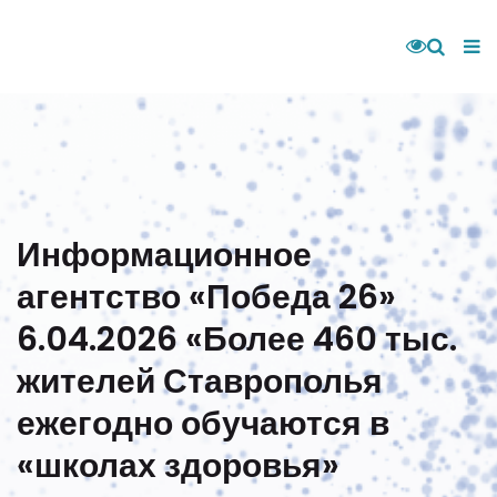
Информационное
агентство «Победа 26»
6.04.2026 «Более 460 тыс.
жителей Ставрополья
ежегодно обучаются в
«школах здоровья»