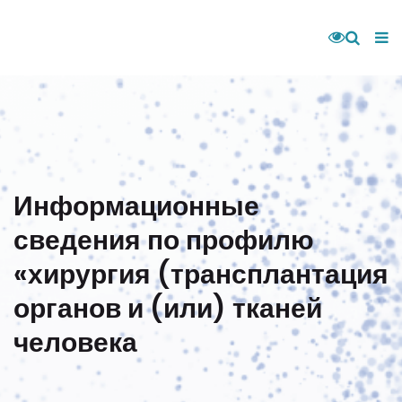
Информационные
сведения по профилю
«хирургия (трансплантация
органов и (или) тканей
человека