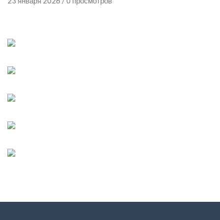
23 января 2026 / 0 просмотров