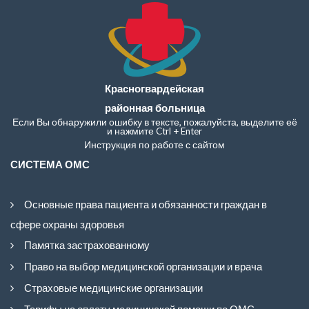
Красногвардейская
районная больница
Если Вы обнаружили ошибку в тексте, пожалуйста, выделите её
и нажмите Ctrl + Enter
Инструкция по работе с сайтом
СИСТЕМА ОМС
Основные права пациента и обязанности граждан в
сфере охраны здоровья
Памятка застрахованному
Право на выбор медицинской организации и врача
Страховые медицинские организации
Тарифы на оплату медицинской помощи по ОМС