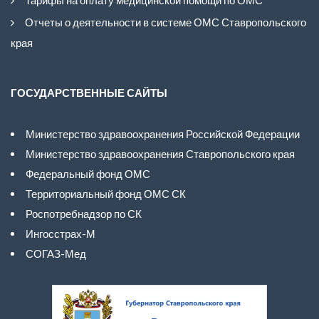
Отчеты о деятельности в системе ОМС Ставропольского
края
ГОСУДАРСТВЕННЫЕ САЙТЫ
Министерство здравоохранения Российской Федерации
Министерство здравоохранения Ставропольского края
Федеральный фонд ОМС
Территориальный фонд ОМС СК
Роспотребнадзор по СК
Ингосстрах-М
СОГАЗ-Мед