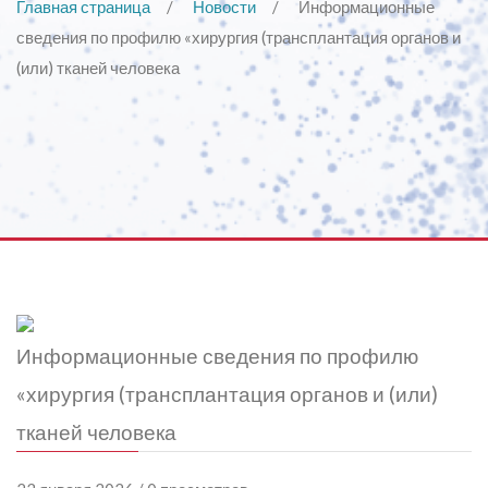
Главная страница
Новости
Информационные
сведения по профилю «хирургия (трансплантация органов и
(или) тканей человека
Информационные сведения по профилю
«хирургия (трансплантация органов и (или)
тканей человека