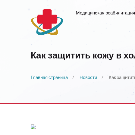
Медицинская реабилитация
Как защитить кожу в х
Главная страница
Новости
Как защитит