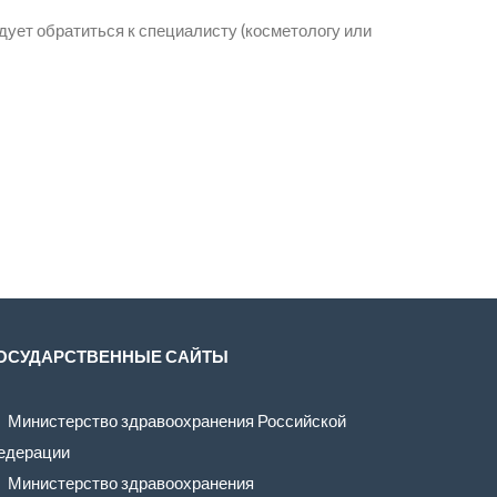
дует обратиться к специалисту (косметологу или
ОСУДАРСТВЕННЫЕ САЙТЫ
Министерство здравоохранения Российской
едерации
Министерство здравоохранения