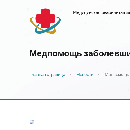
Медицинская реабилитация
Медпомощь заболевшим
Главная страница
Новости
Медпомощь з