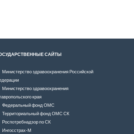
ОСУДАРСТВЕННЫЕ САЙТЫ
Министерство здравоохранения Российской
едерации
Министерство здравоохранения
тавропольского края
Федеральный фонд ОМС
Территориальный фонд ОМС СК
Роспотребнадзор по СК
Ингосстрах-М