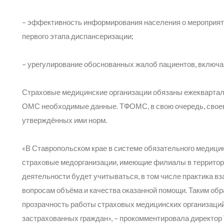
– эффективность информирования населения о мероприят
первого этапа диспансеризации;
– урегулирование обоснованных жалоб пациентов, включа
Страховые медицинские организации обязаны ежекварта
ОМС необходимые данные. ТФОМС, в свою очередь, свое
утверждённых ими норм.
«В Ставропольском крае в системе обязательного медици
страховые медорганизации, имеющие филиалы в территори
деятельности будет учитываться, в том числе практика 
вопросам объёма и качества оказанной помощи. Таким обр
прозрачность работы страховых медицинских организаци
застрахованных граждан»,
– прокомментировала директор 