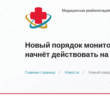
Медицинская реабилитация
Новый порядок монито
начнёт действовать на
Главная страница
Новости
Новый поряд