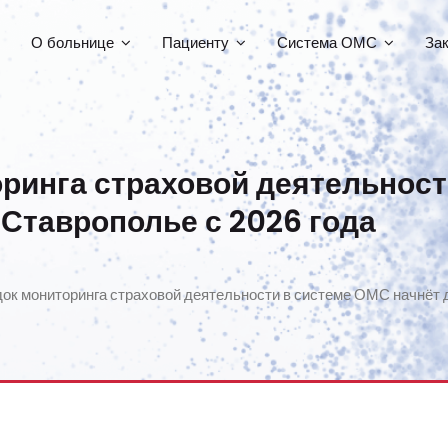
О больнице
Пациенту
Система ОМС
За
ринга страховой деятельност
 Ставрополье с 2026 года
ок мониторинга страховой деятельности в системе ОМС начнёт д