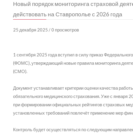
Новый порядок мониторинга страховой деят
действовать на Ставрополье с 2026 года
25 декабря 2025 / 0 просмотров
1 сентября 2025 года вступил в силу приказ Федеральног
(ФОМС), утверждающий новые правила мониторинга деяте
(СМО).
Документ устанавливает критерии оценки качества работ
обязательного медицинского страхования. Уже с января 2
при формировании официальных рейтингов страховых мед
установленных требований повлечёт применение мер фина
Контроль будет осуществляться по следующим направле