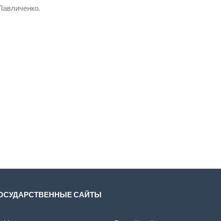
Павличенко.
ОСУДАРСТВЕННЫЕ САЙТЫ