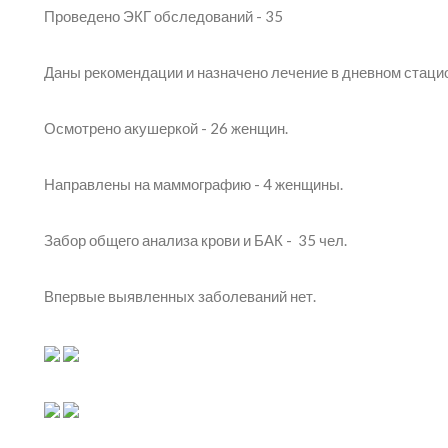
Проведено ЭКГ обследований - 35
Даны рекомендации и назначено лечение в дневном стаци
Осмотрено акушеркой
-
26 женщин.
Направлены на маммографию - 4 женщины.
Забор общего анализа крови и БАК - 35 чел.
Впервые выявленных заболеваний нет.