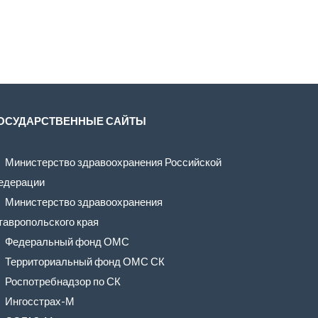
ОСУДАРСТВЕННЫЕ САЙТЫ
Министерство здравоохранения Российской
едерации
Министерство здравоохранения
тавропольского края
Федеральный фонд ОМС
Территориальный фонд ОМС СК
Роспотребнадзор по СК
Ингосстрах-М