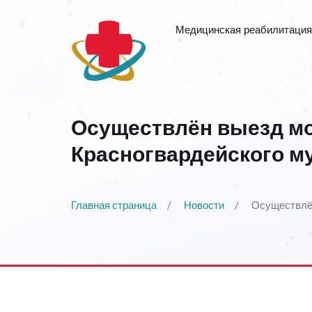
Медицинская реабилитация
Осуществлён выезд мо
Красногвардейского м
Главная страница
Новости
Осуществлён