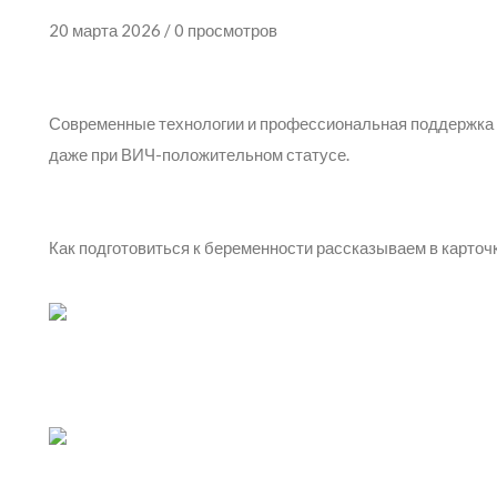
20 марта 2026 / 0 просмотров
Современные технологии и профессиональная поддержка
даже при ВИЧ-положительном статусе.
Как подготовиться к беременности рассказываем в карточ