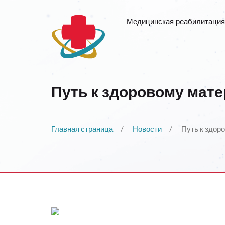
Медицинская реабилитация
Путь к здоровому мат
Главная страница
Новости
Путь к здор