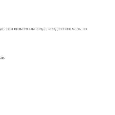
 делают возможным рождение здорового малыша
ках