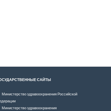
ОСУДАРСТВЕННЫЕ САЙТЫ
Министерство здравоохранения Российской
едерации
Министерство здравоохранения