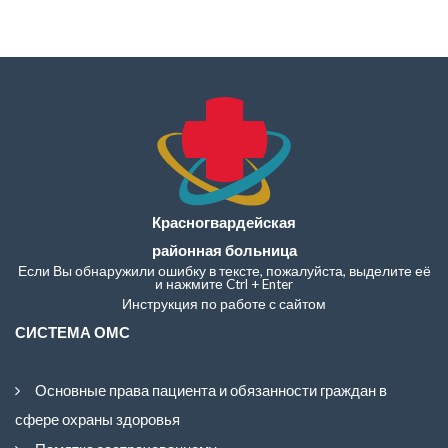
Красногвардейская
районная больница
Если Вы обнаружили ошибку в тексте, пожалуйста, выделите её
и нажмите Ctrl + Enter
Инструкция по работе с сайтом
СИСТЕМА ОМС
Основные права пациента и обязанности граждан в
сфере охраны здоровья