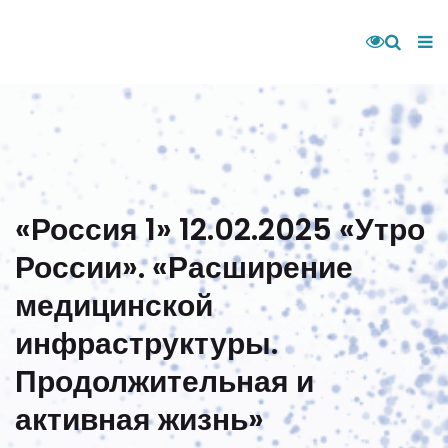
«Россия 1» 12.02.2025 «Утро
России». «Расширение
медицинской
инфраструктуры.
Продолжительная и
активная жизнь»