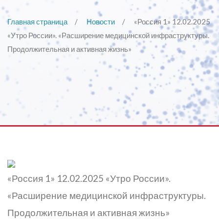
Главная страница
Новости
«Россия 1» 12.02.2025
«Утро России». «Расширение медицинской инфраструктуры.
Продолжительная и активная жизнь»
«Россия 1» 12.02.2025 «Утро России».
«Расширение медицинской инфраструктуры.
Продолжительная и активная жизнь»