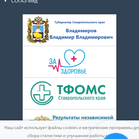
СОГАЗ-Мед
Наш сайт использует файлы cookies и метрические программы дл
сбора статистики и улучшения работы сайта.