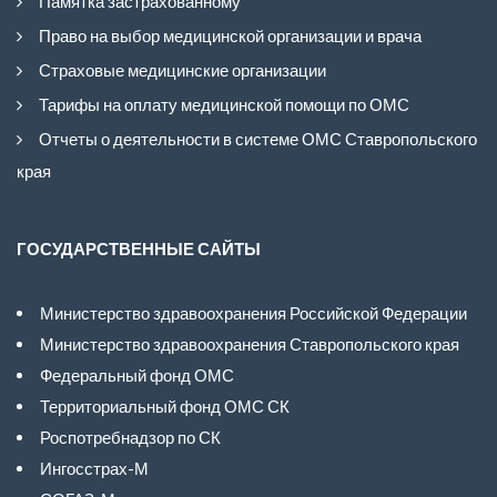
Памятка застрахованному
Право на выбор медицинской организации и врача
Страховые медицинские организации
Тарифы на оплату медицинской помощи по ОМС
Отчеты о деятельности в системе ОМС Ставропольского
края
ГОСУДАРСТВЕННЫЕ САЙТЫ
Министерство здравоохранения Российской Федерации
Министерство здравоохранения Ставропольского края
Федеральный фонд ОМС
Территориальный фонд ОМС СК
Роспотребнадзор по СК
Ингосстрах-М