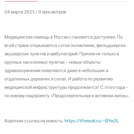
04 марта 2025 / 0 просмотров
Медицинская помощь в России становится доступнее. По
всей стране открываются сотни поликлиник, фельдшерско-
акушерских пунктов и амбулаторий. Причем не только в
крупных населенных пунктах – новые объекты
здравоохранения появляются даже в небольших и
отдаленных деревнях и селах. И работа по развитию
медицинской инфраструктуры продолжается! С этого года –
по новому нацпроекту «Продолжительная и активная жизнь».
Короткая ссылка на новость:
https://tfomssk.ru/~BYw2L