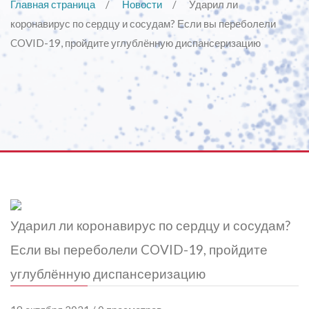
Главная страница
Новости
Ударил ли
коронавирус по сердцу и сосудам? Если вы переболели
COVID-19, пройдите углублённую диспансеризацию
Ударил ли коронавирус по сердцу и сосудам?
Если вы переболели COVID-19, пройдите
углублённую диспансеризацию