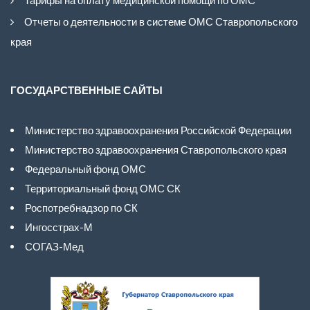
Отчеты о деятельности в системе ОМС Ставропольского
края
ГОСУДАРСТВЕННЫЕ САЙТЫ
Министерство здравоохранения Российской Федерации
Министерство здравоохранения Ставропольского края
Федеральный фонд ОМС
Территориальный фонд ОМС СК
Роспотребнадзор по СК
Ингосстрах-М
СОГАЗ-Мед