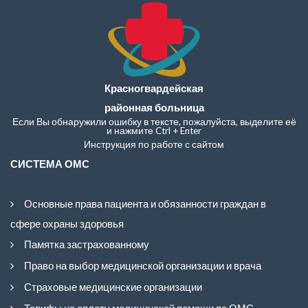
Красногвардейская
районная больница
Если Вы обнаружили ошибку в тексте, пожалуйста, выделите её
и нажмите Ctrl + Enter
Инструкция по работе с сайтом
СИСТЕМА ОМС
Основные права пациента и обязанности граждан в
сфере охраны здоровья
Памятка застрахованному
Право на выбор медицинской организации и врача
Страховые медицинские организации
Тарифы на оплату медицинской помощи по ОМС