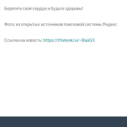
Берегите своё сердце и будьте здоровы!
Фото: из открытых источников поисковой системы Яндекс
Ссылка на новость:
https://tfomssk.ru/~BauG5