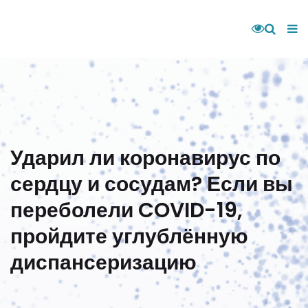
Ударил ли коронавирус по
сердцу и сосудам? Если вы
переболели COVID-19,
пройдите углублённую
диспансеризацию