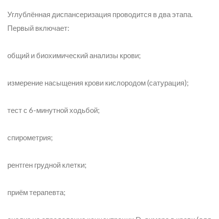
Углублённая диспансеризация проводится в два этапа.
Первый включает:
общий и биохимический анализы крови;
измерение насыщения крови кислородом (сатурация);
тест с 6-минутной ходьбой;
спирометрия;
рентген грудной клетки;
приём терапевта;