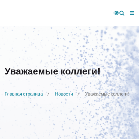
Уважаемые коллеги!
Главная страница
Новости
Уважаемые коллеги!