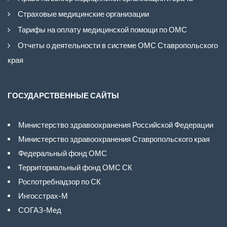
Страховые медицинские организации
Тарифы на оплату медицинской помощи по ОМС
Отчеты о деятельности в системе ОМС Ставропольского
края
ГОСУДАРСТВЕННЫЕ САЙТЫ
Министерство здравоохранения Российской Федерации
Министерство здравоохранения Ставропольского края
Федеральный фонд ОМС
Территориальный фонд ОМС СК
Роспотребнадзор по СК
Ингосстрах-М
СОГАЗ-Мед