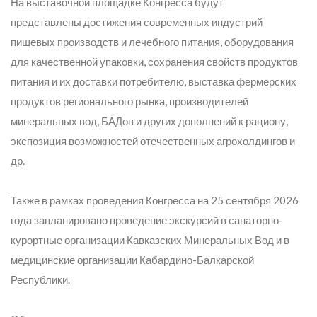
На выставочной площадке Конгресса будут
представлены достижения современных индустрий
пищевых производств и лечебного питания, оборудования
для качественной упаковки, сохранения свойств продуктов
питания и их доставки потребителю, выставка фермерских
продуктов регионального рынка, производителей
минеральных вод, БАДов и других дополнений к рациону,
экспозиция возможностей отечественных агрохолдингов и
др.
Также в рамках проведения Конгресса на 25 сентября 2026
года запланировано проведение экскурсий в санаторно-
курортные организации Кавказских Минеральных Вод и в
медицинские организации Кабардино-Балкарской
Республики.