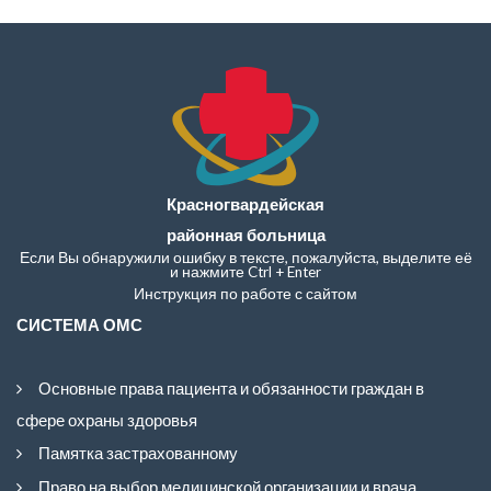
Красногвардейская
районная больница
Если Вы обнаружили ошибку в тексте, пожалуйста, выделите её
и нажмите Ctrl + Enter
Инструкция по работе с сайтом
СИСТЕМА ОМС
Основные права пациента и обязанности граждан в
сфере охраны здоровья
Памятка застрахованному
Право на выбор медицинской организации и врача