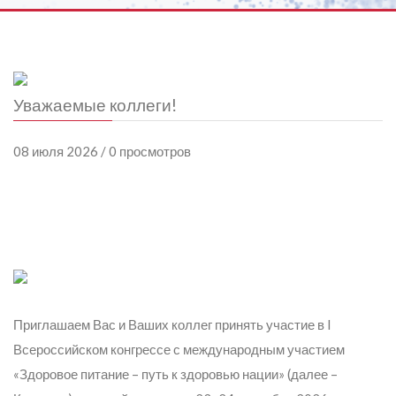
Уважаемые коллеги!
08 июля 2026 / 0 просмотров
Приглашаем Вас и Ваших коллег принять участие в I
Всероссийском конгрессе с международным участием
«Здоровое питание – путь к здоровью нации» (далее –