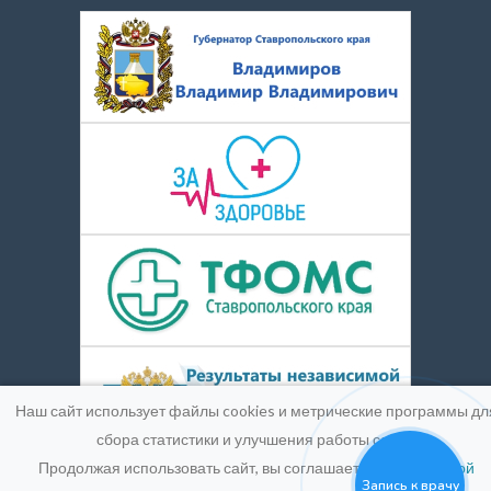
Наш сайт использует файлы cookies и метрические программы дл
сбора статистики и улучшения работы сайта.
Продолжая использовать сайт, вы соглашаетесь с
Политикой
Запись к врачу