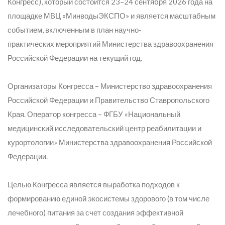
Конгресс), который состоится 23–24 сентября 2026 года на
площадке МВЦ «МинводыЭКСПО» и является масштабным
событием, включенным в план научно-
практических мероприятий Министерства здравоохранения
Российской Федерации на текущий год.
Организаторы Конгресса – Министерство здравоохранения
Российской Федерации и Правительство Ставропольского
Края. Оператор конгресса – ФГБУ «Национальный
медицинский исследовательский центр реабилитации и
курортологии» Министерства здравоохранения Российской
Федерации.
Целью Конгресса является выработка подходов к
формированию единой экосистемы здорового (в том числе
лечебного) питания за счет создания эффективной