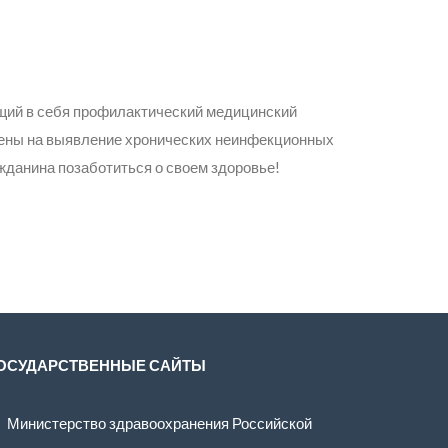
щий в себя профилактический медицинский
ены на выявление хронических неинфекционных
ажданина позаботиться о своем здоровье!
ОСУДАРСТВЕННЫЕ САЙТЫ
Министерство здравоохранения Российской