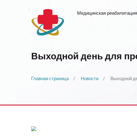
Медицинская реабилитация
Выходной день для пр
Главная страница
Новости
Выходной де