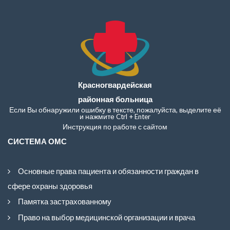
Красногвардейская
районная больница
Если Вы обнаружили ошибку в тексте, пожалуйста, выделите её
и нажмите Ctrl + Enter
Инструкция по работе с сайтом
СИСТЕМА ОМС
Основные права пациента и обязанности граждан в
сфере охраны здоровья
Памятка застрахованному
Право на выбор медицинской организации и врача