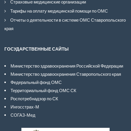
Страховые медицинские организации
Тарифы на оплату медицинской помощи по ОМС
Отчеты о деятельности в системе ОМС Ставропольского
края
ГОСУДАРСТВЕННЫЕ САЙТЫ
Министерство здравоохранения Российской Федерации
Министерство здравоохранения Ставропольского края
Федеральный фонд ОМС
Территориальный фонд ОМС СК
Роспотребнадзор по СК
Ингосстрах-М
СОГАЗ-Мед