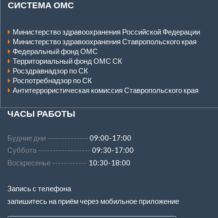
СИСТЕМА ОМС
Министерство здравоохранения Российской Федерации
Министерство здравоохранения Ставропольского края
Федеральный фонд ОМС
Территориальный фонд ОМС СК
Росздравнадзор по СК
Роспотребнадзор по СК
Антитеррористическая комиссия Ставропольского края
ЧАСЫ РАБОТЫ
Будние дни --------------
09:00-17:00
Суббота ------------------
09:30-17:00
Воскресенье ------------
10:30-18:00
Запись с телефона
запишитесь на приём через мобильное приложение