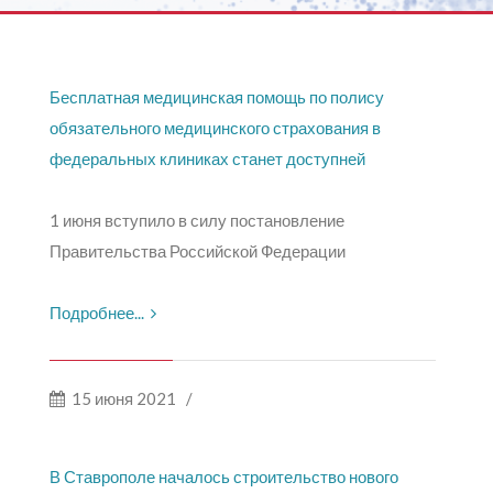
Бесплатная медицинская помощь по полису
обязательного медицинского страхования в
федеральных клиниках станет доступней
1 июня вступило в силу постановление
Правительства Российской Федерации
Подробнее...
15 июня 2021
/
В Ставрополе началось строительство нового