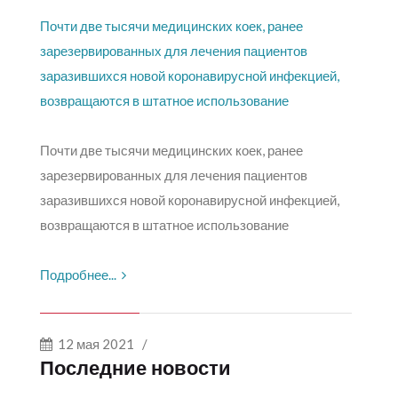
Почти две тысячи медицинских коек, ранее
зарезервированных для лечения пациентов
заразившихся новой коронавирусной инфекцией,
возвращаются в штатное использование
Почти две тысячи медицинских коек, ранее
зарезервированных для лечения пациентов
заразившихся новой коронавирусной инфекцией,
возвращаются в штатное использование
Подробнее...
12 мая 2021
/
Последние новости