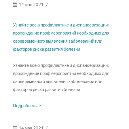
14 мая 2021
/
Узнайте всё о профилактике и диспансеризации:
прохождение профмероприятий необходимо для
своевременного выявления заболеваний или
факторов риска развития болезни
Узнайте всё о профилактике и диспансеризации:
прохождение профмероприятий необходимо для
своевременного выявления заболеваний или
факторов риска развития болезни
Подробнее...
14 мая 2021
/