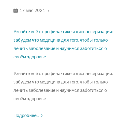
17 мая 2021
/
Узнайте всё о профилактике и диспансеризации:
забудем что медицина для того, чтобы только
лечить заболевание и научимся заботиться о
своём здоровье
Узнайте всё о профилактике и диспансеризации:
забудем что медицина для того, чтобы только
лечить заболевание и научимся заботиться о
своём здоровье
Подробнее...