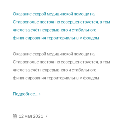
Оказание скорой медицинской помощи на
Ставрополье постоянно совершенствуется, в том
числе за счёт непрерывного и стабильного
финансирования территориальным фондом
Оказание скорой медицинской помощи на
Ставрополье постоянно совершенствуется, в том
числе за счёт непрерывного и стабильного
финансирования территориальным фондом
Подробнее...
12 мая 2021
/