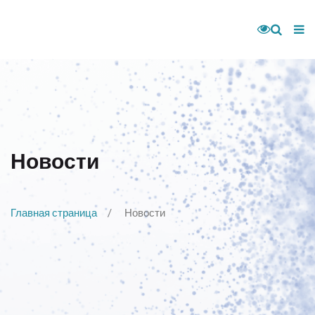
Новости
Главная страница
Новости