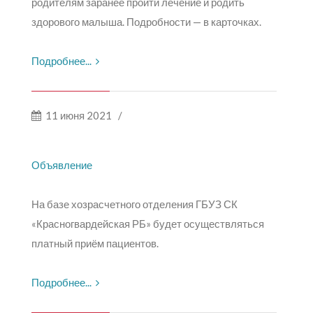
родителям заранее пройти лечение и родить
здорового малыша. Подробности — в карточках.
Подробнее...
11 июня 2021
/
Объявление
На базе хозрасчетного отделения ГБУЗ СК
«Красногвардейская РБ» будет осуществляться
платный приём пациентов.
Подробнее...