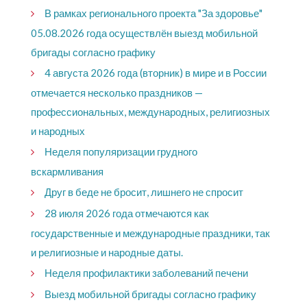
В рамках регионального проекта "За здоровье"
05.08.2026 года осуществлён выезд мобильной
бригады согласно графику
4 августа 2026 года (вторник) в мире и в России
отмечается несколько праздников —
профессиональных, международных, религиозных
и народных
Неделя популяризации грудного
вскармливания
Друг в беде не бросит, лишнего не спросит
28 июля 2026 года отмечаются как
государственные и международные праздники, так
и религиозные и народные даты.
Неделя профилактики заболеваний печени
Выезд мобильной бригады согласно графику