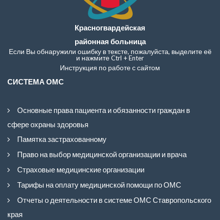
Красногвардейская
районная больница
Если Вы обнаружили ошибку в тексте, пожалуйста, выделите её
и нажмите Ctrl + Enter
Инструкция по работе с сайтом
СИСТЕМА ОМС
Основные права пациента и обязанности граждан в
сфере охраны здоровья
Памятка застрахованному
Право на выбор медицинской организации и врача
Страховые медицинские организации
Тарифы на оплату медицинской помощи по ОМС
Отчеты о деятельности в системе ОМС Ставропольского
края