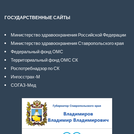
ГОСУДАРСТВЕННЫЕ САЙТЫ
Министерство здравоохранения Российской Федерации
Министерство здравоохранения Ставропольского края
Федеральный фонд ОМС
Территориальный фонд ОМС СК
Роспотребнадзор по СК
Ингосстрах-М
СОГАЗ-Мед