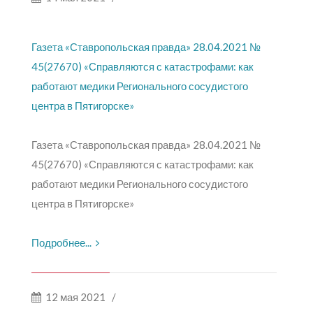
Газета «Ставропольская правда» 28.04.2021 №
45(27670) «Справляются с катастрофами: как
работают медики Регионального сосудистого
центра в Пятигорске»
Газета «Ставропольская правда» 28.04.2021 №
45(27670) «Справляются с катастрофами: как
работают медики Регионального сосудистого
центра в Пятигорске»
Подробнее...
12 мая 2021
/