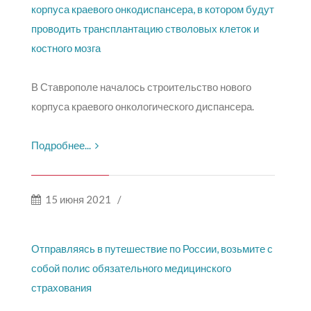
корпуса краевого онкодиспансера, в котором будут
проводить трансплантацию стволовых клеток и
костного мозга
В Ставрополе началось строительство нового
корпуса краевого онкологического диспансера.
Подробнее...
15 июня 2021
/
Отправляясь в путешествие по России, возьмите с
собой полис обязательного медицинского
страхования