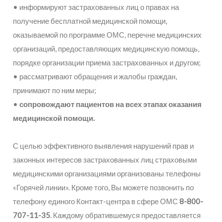
• информируют застрахованных лиц о правах на
получение бесплатной медицинской помощи,
оказываемой по программе ОМС, перечне медицинских
организаций, предоставляющих медицинскую помощь,
порядке организации приема застрахованных и другом;
• рассматривают обращения и жалобы граждан,
принимают по ним меры;
•
сопровождают пациентов на всех этапах оказания
медицинской помощи.
С целью эффективного выявления нарушений прав и
законных интересов застрахованных лиц страховыми
медицинскими организациями организованы телефоны
«Горячей линии». Кроме того, Вы можете позвонить по
телефону единого Контакт-центра в сфере ОМС
8-800-
707-11-35
. Каждому обратившемуся предоставляется