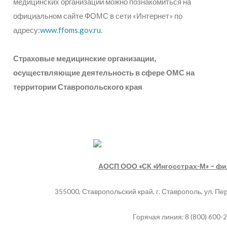
медицинских организаций можно познакомиться на
официальном сайте ФОМС в сети «Интернет» по
адресу:
www.ffoms.gov.ru
.
Страховые медицинские организации,
осуществляющие деятельность в сфере ОМС на
территории Ставропольского края
АОСП ООО «СК «Ингосстрах-М» – фи
355000, Ставропольский край, г. Ставрополь, ул. 
Горячая линия: 8 (800) 600-2