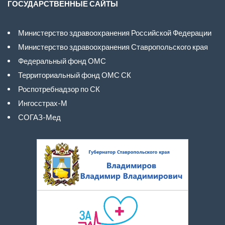
ГОСУДАРСТВЕННЫЕ САЙТЫ
Министерство здравоохранения Российской Федерации
Министерство здравоохранения Ставропольского края
Федеральный фонд ОМС
Территориальный фонд ОМС СК
Роспотребнадзор по СК
Ингосстрах-М
СОГАЗ-Мед