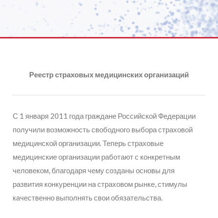
Реестр страховых медицинских организаций
С 1 января 2011 года граждане Российской Федерации
получили возможность свободного выбора страховой
медицинской организации. Теперь страховые
медицинские организации работают с конкретным
человеком, благодаря чему созданы основы для
развития конкуренции на страховом рынке, стимулы
качественно выполнять свои обязательства.