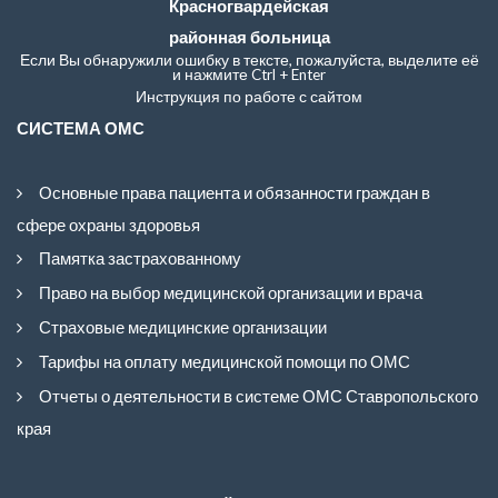
Красногвардейская
районная больница
Если Вы обнаружили ошибку в тексте, пожалуйста, выделите её
и нажмите Ctrl + Enter
Инструкция по работе с сайтом
СИСТЕМА ОМС
Основные права пациента и обязанности граждан в
сфере охраны здоровья
Памятка застрахованному
Право на выбор медицинской организации и врача
Страховые медицинские организации
Тарифы на оплату медицинской помощи по ОМС
Отчеты о деятельности в системе ОМС Ставропольского
края