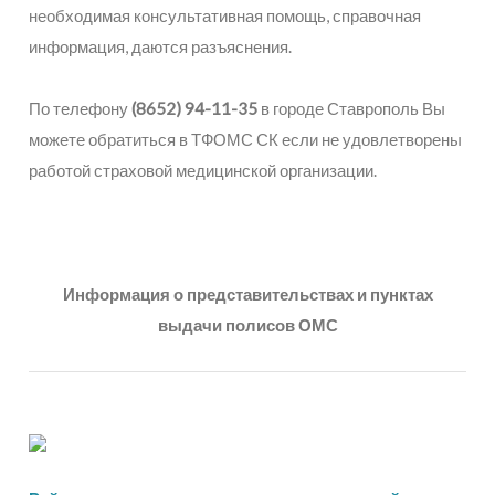
необходимая консультативная помощь, справочная
информация, даются разъяснения.
По телефону
(8652) 94-11-35
в городе Ставрополь Вы
можете обратиться в ТФОМС СК если не удовлетворены
работой страховой медицинской организации.
Информация о представительствах и пунктах
выдачи полисов ОМС