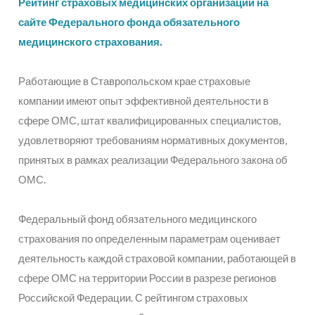
Рейтинг страховых медицинских организаций на
сайте Федерального фонда обязательного
медицинского страхования.
Работающие в Ставропольском крае страховые
компании имеют опыт эффективной деятельности в
сфере ОМС, штат квалифицированных специалистов,
удовлетворяют требованиям нормативных документов,
принятых в рамках реализации Федерального закона об
ОМС.
Федеральный фонд обязательного медицинского
страхования по определенным параметрам оценивает
деятельность каждой страховой компании, работающей в
сфере ОМС на территории России в разрезе регионов
Российской Федерации. С рейтингом страховых