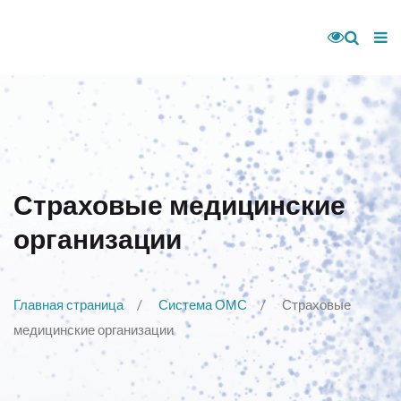
Страховые медицинские
организации
Главная страница
Система ОМС
Страховые
медицинские организации