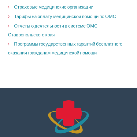
Страховые медицинские организации
Тарифы на оплату медицинской помощи по ОМС
Отчеты о деятельности в системе ОМС
Ставропольского края
Программы государственных гарантий бесплатного
оказания гражданам медицинской помощи