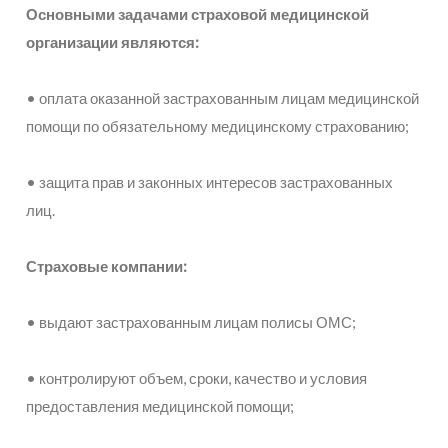
Основными задачами страховой медицинской
организации являются:
• оплата оказанной застрахованным лицам медицинской
помощи по обязательному медицинскому страхованию;
• защита прав и законных интересов застрахованных
лиц.
Страховые компании:
• выдают застрахованным лицам полисы ОМС;
• контролируют объем, сроки, качество и условия
предоставления медицинской помощи;