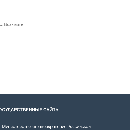
х. Возьмите
ОСУДАРСТВЕННЫЕ САЙТЫ
Министерство здравоохранения Российской