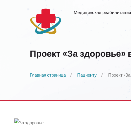
Медицинская реабилитация
Проект «За здоровье» 
Главная страница
Пациенту
Проект «За