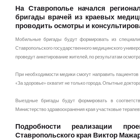
На Ставрополье начался регионал
бригады врачей из краевых медиц
проводить осмотры и консультиров
Мобильные бригады будут формировать из специалис
Ставропольского государственного медицинского универс
проведут анкетирование жителей, по результатам осмотр
При необходимости медики смогут направить пациентов
«За здоровье» охватит не только города. Опытные доктор
Выездные бригады будут формировать в соответст
Министерство здравоохранения края участковые терапев
Подробности реализации прое
Ставропольского края Виктор Мажа