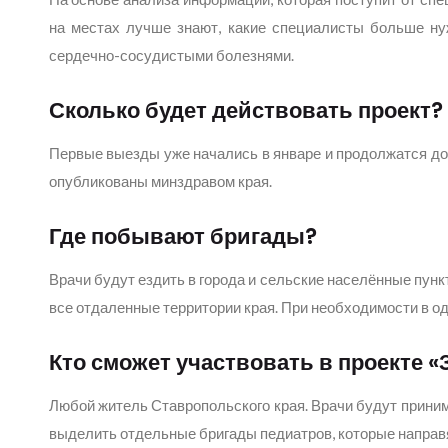
на местах лучше знают, какие специалисты больше ну
сердечно-сосудистыми болезнями.
Сколько будет действовать проект?
Первые выезды уже начались в январе и продолжатся до
опубликованы минздравом края.
Где побывают бригады?
Врачи будут ездить в города и сельские населённые пун
все отдаленные территории края. При необходимости в о
Кто сможет участвовать в проекте «
Любой житель Ставропольского края. Врачи будут приним
выделить отдельные бригады педиатров, которые направят