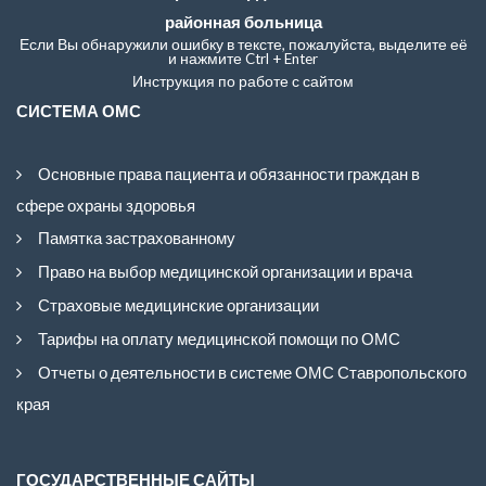
районная больница
Если Вы обнаружили ошибку в тексте, пожалуйста, выделите её
и нажмите Ctrl + Enter
Инструкция по работе с сайтом
СИСТЕМА ОМС
Основные права пациента и обязанности граждан в
сфере охраны здоровья
Памятка застрахованному
Право на выбор медицинской организации и врача
Страховые медицинские организации
Тарифы на оплату медицинской помощи по ОМС
Отчеты о деятельности в системе ОМС Ставропольского
края
ГОСУДАРСТВЕННЫЕ САЙТЫ