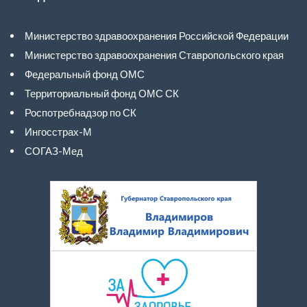
Министерство здравоохранения Российской Федерации
Министерство здравоохранения Ставропольского края
Федеральный фонд ОМС
Территориальный фонд ОМС СК
Роспотребнадзор по СК
Ингосстрах-М
СОГАЗ-Мед