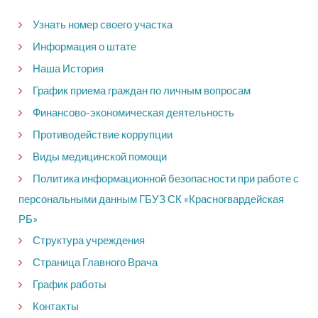
Узнать номер своего участка
Информация о штате
Наша История
График приема граждан по личным вопросам
Финансово-экономическая деятельность
Противодействие коррупции
Виды медицинской помощи
Политика информационной безопасности при работе с
персональными данным ГБУЗ СК «Красногвардейская
РБ»
Структура учреждения
Страница Главного Врача
График работы
Контакты