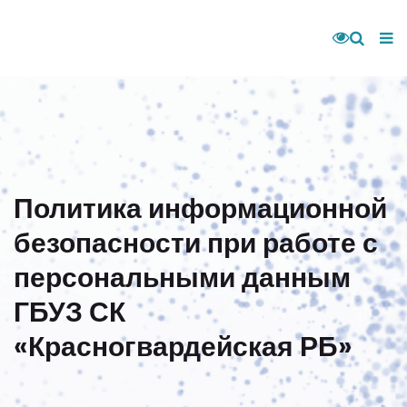
Политика информационной
безопасности при работе с
персональными данным
ГБУЗ СК
«Красногвардейская РБ»