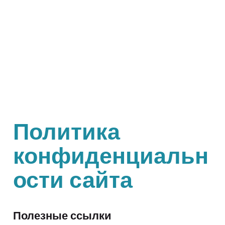
Политика
конфиденциальн
ости сайта
Полезные ссылки