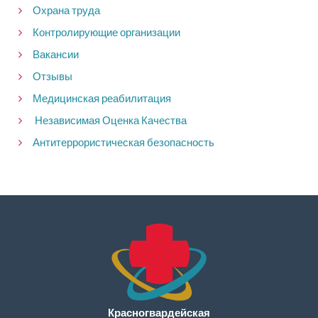
Охрана труда
Контролирующие организации
Вакансии
Отзывы
Медицинская реабилитация
Независимая Оценка Качества
Антитеррористическая безопасность
Красногвардейская