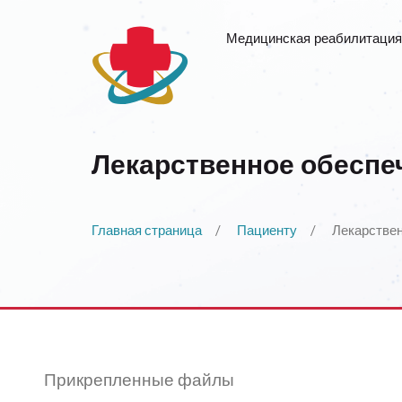
Медицинская реабилитация
Лекарственное обеспе
Главная страница
Пациенту
Лекарстве
Прикрепленные файлы