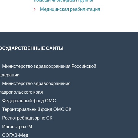
Медицинская реабилитация
ОСУДАРСТВЕННЫЕ САЙТЫ
Министерство здравоохранения Российской
едерации
Министерство здравоохранения
тавропольского края
Федеральный фонд ОМС
Территориальный фонд ОМС СК
Роспотребнадзор по СК
Ингосстрах-М
СОГАЗ-Мед