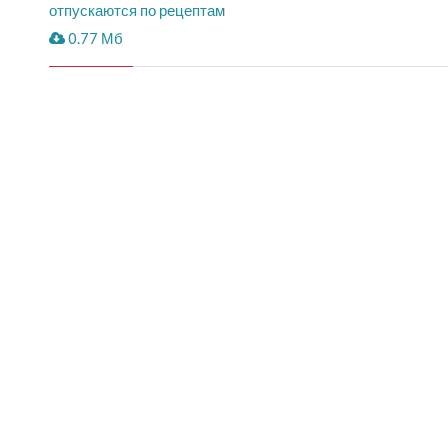
отпускаются по рецептам
0.77 Мб