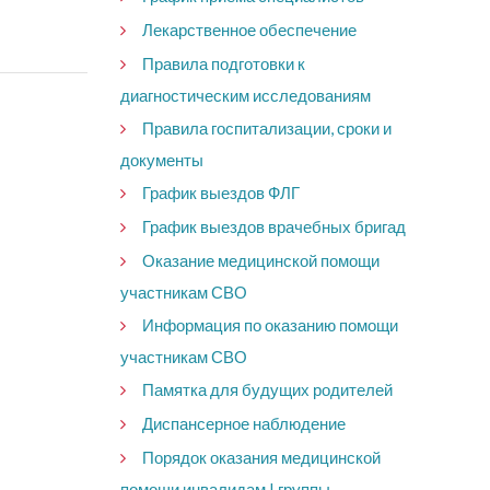
Лекарственное обеспечение
Правила подготовки к
диагностическим исследованиям
Правила госпитализации, сроки и
документы
График выездов ФЛГ
График выездов врачебных бригад
Оказание медицинской помощи
участникам СВО
Информация по оказанию помощи
участникам СВО
Памятка для будущих родителей
Диспансерное наблюдение
Порядок оказания медицинской
помощи инвалидам I группы