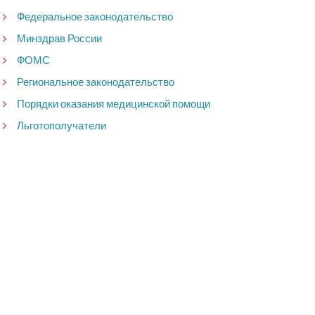
Федеральное законодательство
Минздрав России
ФОМС
Региональное законодательство
Порядки оказания медицинской помощи
Льготополучатели