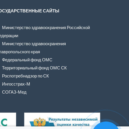
ОСУДАРСТВЕННЫЕ САЙТЫ
Министерство здравоохранения Российской
едерации
Министерство здравоохранения
тавропольского края
Федеральный фонд ОМС
Территориальный фонд ОМС СК
Роспотребнадзор по СК
Ингосстрах-М
СОГАЗ-Мед