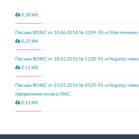
0.28 Мб
Письмо ФОМС от 10.06.2014 № 3109-30-и Обеспечение 
0.25 Мб
Письмо ФОМС от 18.02.2016 № 1228-91-и Недопустимость
0.11 Мб
Письмо ФОМС от 23.05.2016 № 4529-91-и Недопустимост
оформления полиса ОМС
0.11 Мб