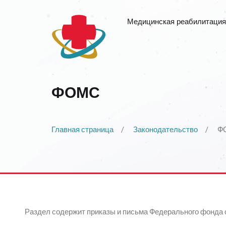
Медицинская реабилитация
ФОМС
Главная страница
Законодательство
Ф
Раздел содержит приказы и письма Федерального фонда 