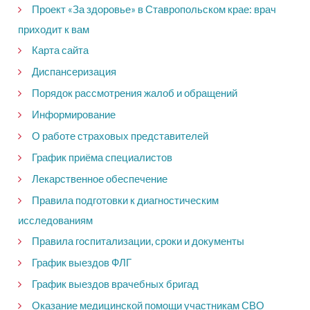
Проект «За здоровье» в Ставропольском крае: врач
приходит к вам
Карта сайта
Диспансеризация
Порядок рассмотрения жалоб и обращений
Информирование
О работе страховых представителей
График приёма специалистов
Лекарственное обеспечение
Правила подготовки к диагностическим
исследованиям
Правила госпитализации, сроки и документы
График выездов ФЛГ
График выездов врачебных бригад
Оказание медицинской помощи участникам СВО