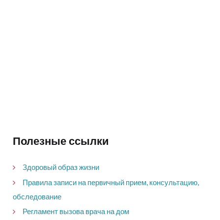
Полезные ссылки
Здоровый образ жизни
Правила записи на первичный прием, консультацию,
обследование
Регламент вызова врача на дом