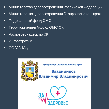
Министерство здравоохранения Российской Федерации
Министерство здравоохранения Ставропольского края
Федеральный фонд ОМС
Территориальный фонд ОМС СК
Роспотребнадзор по СК
Ингосстрах-М
СОГАЗ-Мед