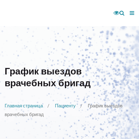
График выездов
врачебных бригад
Главная страница
Пациенту
График выездов
врачебных бригад