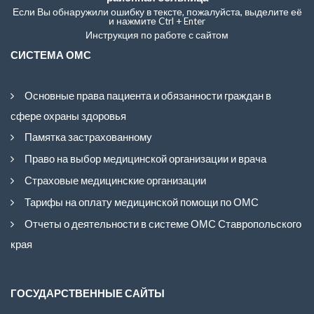
Если Вы обнаружили ошибку в тексте, пожалуйста, выделите её
и нажмите Ctrl + Enter
Инструкция по работе с сайтом
СИСТЕМА ОМС
Основные права пациента и обязанности граждан в
сфере охраны здоровья
Памятка застрахованному
Право на выбор медицинской организации и врача
Страховые медицинские организации
Тарифы на оплату медицинской помощи по ОМС
Отчеты о деятельности в системе ОМС Ставропольского
края
ГОСУДАРСТВЕННЫЕ САЙТЫ