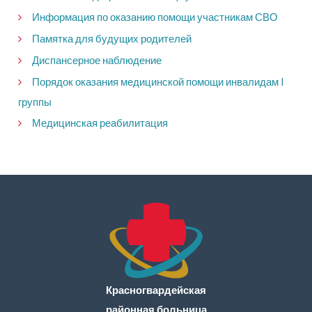
Информация по оказанию помощи участникам СВО
Памятка для будущих родителей
Диспансерное наблюдение
Порядок оказания медицинской помощи инвалидам I
группы
Медицинская реабилитация
Красногвардейская
районная больница