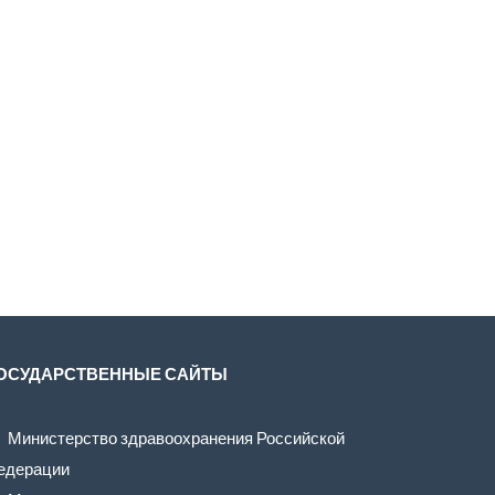
ОСУДАРСТВЕННЫЕ САЙТЫ
Министерство здравоохранения Российской
едерации