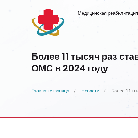
Медицинская реабилитация
Более 11 тысяч раз ст
ОМС в 2024 году
Главная страница
Новости
Более 11 ты