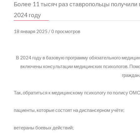
Более 11 тысяч раз ставропольцы получили
2024 году
18 января 2025 / 0 просмотров
В 2024 году в базовую программу обязательного медици
включены консультации медицинских психологов. Пом
граждан
Так, обратиться к медицинскому психологу по полису ОМС
пациенты, которые состоят на диспансерном учёте;
ветераны боевых действий;