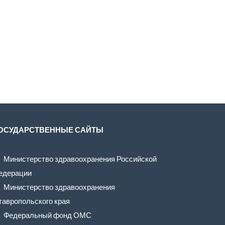
ОСУДАРСТВЕННЫЕ САЙТЫ
Министерство здравоохранения Российской
едерации
Министерство здравоохранения
тавропольского края
Федеральный фонд ОМС