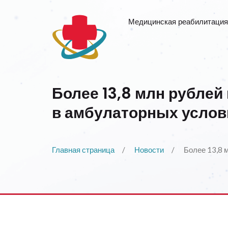
Медицинская реабилитация
Более 13,8 млн рублей
в амбулаторных услов
Главная страница
Новости
Более 13,8 