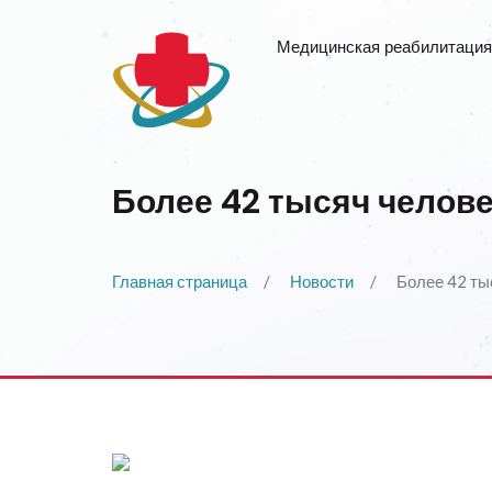
Медицинская реабилитация
Более 42 тысяч челов
Главная страница
Новости
Более 42 ты