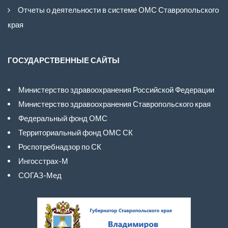
Отчеты о деятельности в системе ОМС Ставропольского
края
ГОСУДАРСТВЕННЫЕ САЙТЫ
Министерство здравоохранения Российской Федерации
Министерство здравоохранения Ставропольского края
Федеральный фонд ОМС
Территориальный фонд ОМС СК
Роспотребнадзор по СК
Ингосстрах-М
СОГАЗ-Мед