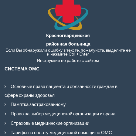
Красногвардейская
районная больница
Если Вы обнаружили ошибку в тексте, пожалуйста, выделите её
и нажмите Ctrl + Enter
Инструкция по работе с сайтом
СИСТЕМА ОМС
Основные права пациента и обязанности граждан в
сфере охраны здоровья
Памятка застрахованному
Право на выбор медицинской организации и врача
Страховые медицинские организации
Тарифы на оплату медицинской помощи по ОМС