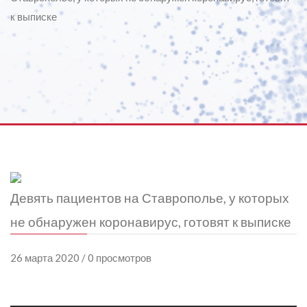
к выписке
Девять пациентов на Ставрополье, у которых
не обнаружен коронавирус, готовят к выписке
26 марта 2020 / 0 просмотров