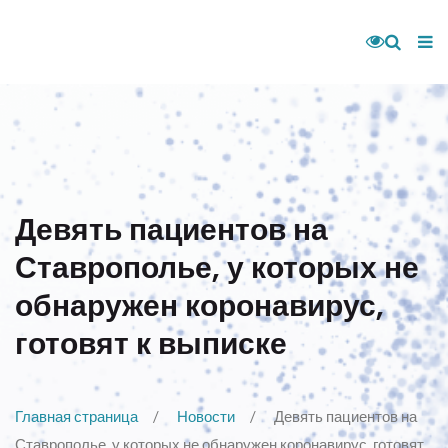
Девять пациентов на
Ставрополье, у которых не
обнаружен коронавирус,
готовят к выписке
Главная страница
Новости
Девять пациентов на
Ставрополье, у которых не обнаружен коронавирус, готовят