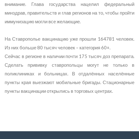
внимание. Глава государства нацелил федеральный
минздрав, правительств и глав регионов на то, чтобы пройти
иммунизацию могли все желающие.
На Ставрополье вакцинацию уже прошли 164781 человек.
Из них больше 80 тысяч человек – категория 60+.
Сейчас в регионе в наличии почти 175 тысяч доз препарата.
Сделать прививку ставропольцы могут не только в
поликлиниках и больницах. В отдалённых населённые
пункты края выезжают мобильные бригады. Стационарные
пункты вакцинации открылись в торговых центрах.