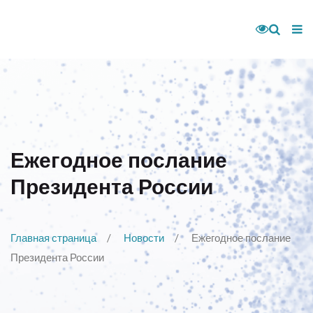
Ежегодное послание
Президента России
Главная страница
Новости
Ежегодное послание
Президента России