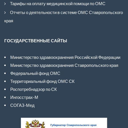
Тарифы на оплату медицинской помощи по ОМС
Отчеты о деятельности в системе ОМС Ставропольского
края
ГОСУДАРСТВЕННЫЕ САЙТЫ
Министерство здравоохранения Российской Федерации
Министерство здравоохранения Ставропольского края
Федеральный фонд ОМС
Территориальный фонд ОМС СК
Роспотребнадзор по СК
Ингосстрах-М
СОГАЗ-Мед