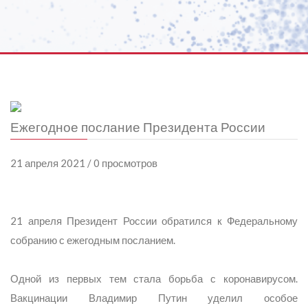
Ежегодное послание Президента России
21 апреля 2021 / 0 просмотров
21 апреля Президент России обратился к Федеральному
собранию с ежегодным посланием.
Одной из первых тем стала борьба с коронавирусом.
Вакцинации Владимир Путин уделил особое