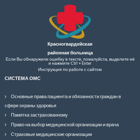
Красногвардейская
районная больница
Если Вы обнаружили ошибку в тексте, пожалуйста, выделите её
и нажмите Ctrl + Enter
Инструкция по работе с сайтом
СИСТЕМА ОМС
Основные права пациента и обязанности граждан в
сфере охраны здоровья
Памятка застрахованному
Право на выбор медицинской организации и врача
Страховые медицинские организации