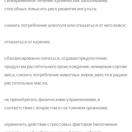
своевременное лечение хронических заболеваний,
способных повысить риск развития инсульта;
снизить потребление алкоголя или отказаться от него вовсе;
отказаться от курения;
сбалансированно питаться, отдавая предпочтение
продуктам растительного происхождения, нежирным сортам
мяса, снизить потребление животных жиров, ввести в рацион
растительные масла;
не пренебрегать физическими упражнениями, в
соответствии с возрастом и состоянием организма;
ограничить действие стрессовых факторов (негативные