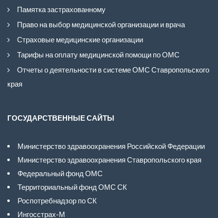
Памятка застрахованному
Право на выбор медицинской организации и врача
Страховые медицинские организации
Тарифы на оплату медицинской помощи по ОМС
Отчеты о деятельности в системе ОМС Ставропольского
края
ГОСУДАРСТВЕННЫЕ САЙТЫ
Министерство здравоохранения Российской Федерации
Министерство здравоохранения Ставропольского края
Федеральный фонд ОМС
Территориальный фонд ОМС СК
Роспотребнадзор по СК
Ингосстрах-М