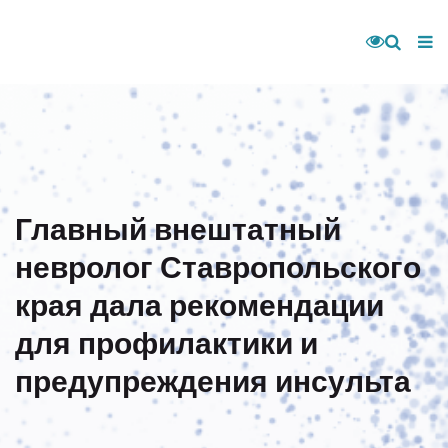
Главный внештатный
невролог Ставропольского
края дала рекомендации
для профилактики и
предупреждения инсульта