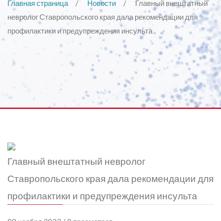
Главная страница
Новости
Главный внештатный
невролог Ставропольского края дала рекомендации для
профилактики и предупреждения инсульта
Главный внештатный невролог
Ставропольского края дала рекомендации для
профилактики и предупреждения инсульта