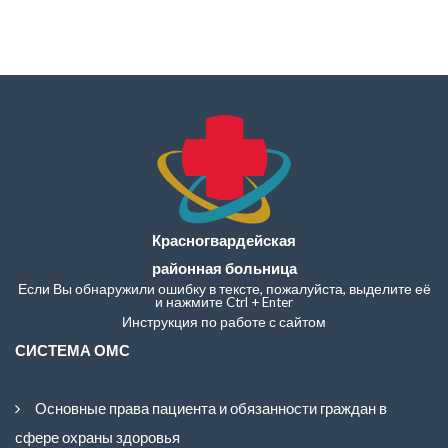
Красногвардейская
районная больница
Если Вы обнаружили ошибку в тексте, пожалуйста, выделите её
и нажмите Ctrl + Enter
Инструкция по работе с сайтом
СИСТЕМА ОМС
Основные права пациента и обязанности граждан в
сфере охраны здоровья