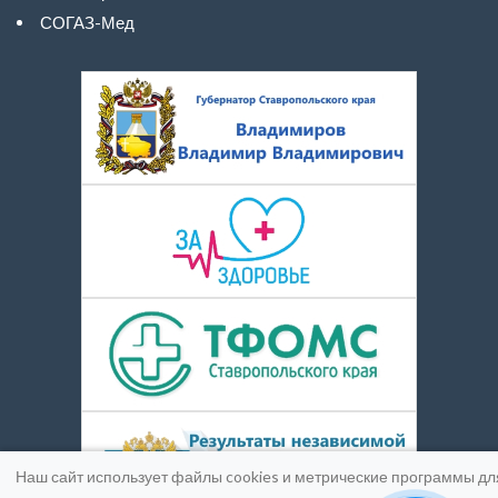
СОГАЗ-Мед
Наш сайт использует файлы cookies и метрические программы дл