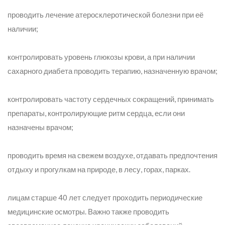
проводить лечение атеросклеротической болезни при её
наличии;
контролировать уровень глюкозы крови, а при наличии
сахарного диабета проводить терапию, назначенную врачом;
контролировать частоту сердечных сокращений, принимать
препараты, контролирующие ритм сердца, если они
назначены врачом;
проводить время на свежем воздухе, отдавать предпочтения
отдыху и прогулкам на природе, в лесу, горах, парках.
лицам старше 40 лет следует проходить периодические
медицинские осмотры. Важно также проводить