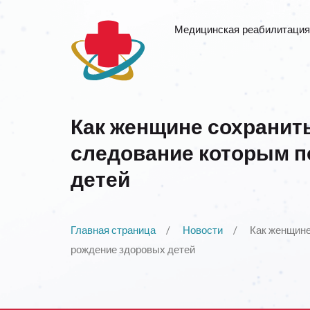
Медицинская реабилитация
Как женщине сохранит
следование которым п
детей
Главная страница
Новости
Как женщине
рождение здоровых детей