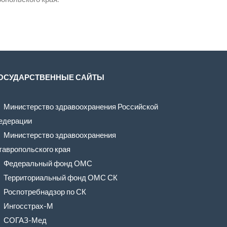
ОСУДАРСТВЕННЫЕ САЙТЫ
Министерство здравоохранения Российской
едерации
Министерство здравоохранения
тавропольского края
Федеральный фонд ОМС
Территориальный фонд ОМС СК
Роспотребнадзор по СК
Ингосстрах-М
СОГАЗ-Мед