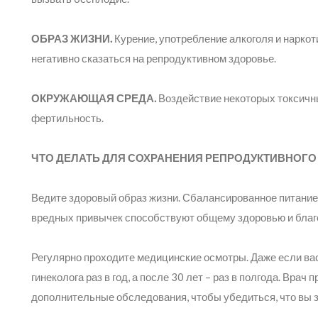
ОБРАЗ ЖИЗНИ.
Курение, употребление алкоголя и наркот
негативно сказаться на репродуктивном здоровье.
ОКРУЖАЮЩАЯ СРЕДА.
Воздействие некоторых токсичн
фертильность.
ЧТО ДЕЛАТЬ ДЛЯ СОХРАНЕНИЯ РЕПРОДУКТИВНОГО
Ведите здоровый образ жизни. Сбалансированное питание,
вредных привычек способствуют общему здоровью и благо
Регулярно проходите медицинские осмотры. Даже если вас
гинеколога раз в год, а после 30 лет – раз в полгода. Врач
дополнительные обследования, чтобы убедиться, что вы 