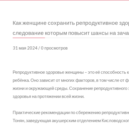
Как женщине сохранить репродуктивное здо
следование которым повысит шансы на зача
31 мая 2024 / 0 просмотров
Репродуктивное здоровье женщины – это её способность 
ребёнка. Оно зависит от многих факторов, в том числе от 
жизни и окружающей среды. Сохранение репродуктивного 
здоровья на протяжении всей жизни.
Практические рекомендации по сбережению репродуктивно
Тонян, заведующая акушерским отделением Кисловодског