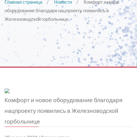
Главная страница
Новости
Комфорт и новое
оборудование благодаря нацпроекту появились в
Железноводской горбольнице
Комфорт и новое оборудование благодаря
нацпроекту появились в Железноводской
горбольнице