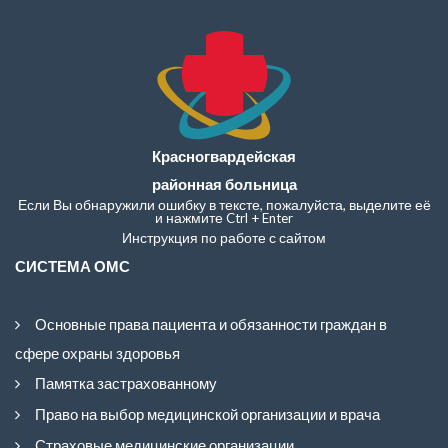
Красногвардейская
районная больница
Если Вы обнаружили ошибку в тексте, пожалуйста, выделите её
и нажмите Ctrl + Enter
Инструкция по работе с сайтом
СИСТЕМА ОМС
Основные права пациента и обязанности граждан в
сфере охраны здоровья
Памятка застрахованному
Право на выбор медицинской организации и врача
Страховые медицинские организации