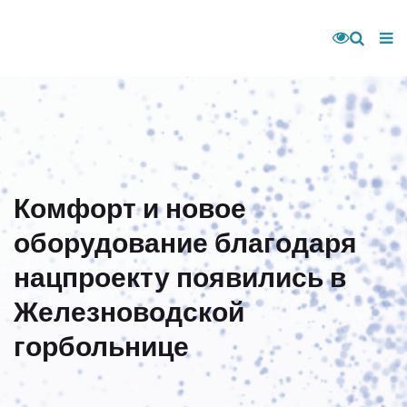
Комфорт и новое
оборудование благодаря
нацпроекту появились в
Железноводской
горбольнице