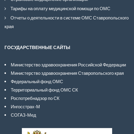
Тарифы на оплату медицинской помощи по ОМС
Отчеты о деятельности в системе ОМС Ставропольского
края
ГОСУДАРСТВЕННЫЕ САЙТЫ
Министерство здравоохранения Российской Федерации
Министерство здравоохранения Ставропольского края
Федеральный фонд ОМС
Территориальный фонд ОМС СК
Роспотребнадзор по СК
Ингосстрах-М
СОГАЗ-Мед