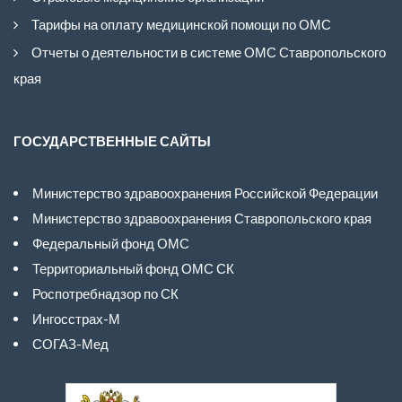
Тарифы на оплату медицинской помощи по ОМС
Отчеты о деятельности в системе ОМС Ставропольского
края
ГОСУДАРСТВЕННЫЕ САЙТЫ
Министерство здравоохранения Российской Федерации
Министерство здравоохранения Ставропольского края
Федеральный фонд ОМС
Территориальный фонд ОМС СК
Роспотребнадзор по СК
Ингосстрах-М
СОГАЗ-Мед