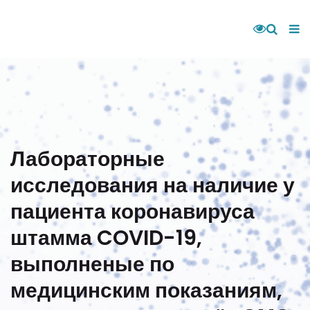
Лабораторные
исследования на наличие у
пациента коронавируса
штамма COVID-19,
выполненые по
медицинским показаниям,