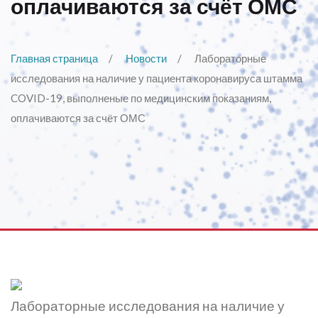
оплачиваются за счёт ОМС
Главная страница
Новости
Лабораторные
исследования на наличие у пациента коронавируса штамма
COVID-19, выполненые по медицинским показаниям,
оплачиваются за счёт ОМС
Лабораторные исследования на наличие у