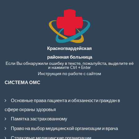
Красногвардейская
районная больница
Если Вы обнаружили ошибку в тексте, пожалуйста, выделите её
и нажмите Ctrl + Enter
Инструкция по работе с сайтом
СИСТЕМА ОМС
Основные права пациента и обязанности граждан в
сфере охраны здоровья
Памятка застрахованному
Право на выбор медицинской организации и врача
Страховые медицинские организации