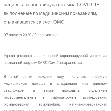
пациента коронавируса штамма COVID-19,
выполненые по медицинским показаниям,
оплачиваются за счёт ОМС
07 августа 2020 / 0 просмотров
Угроза распространения новой коронавирусной инфекции,
вызванной вирусом SARS-CoV-2, сохраняется.
В этой связи граждане могут получать плановую
медицинскую помощь в стационаре или дневном
стационаре, а также проходить отдельные
инструментальные и лабораторные исследования
(компьютерная томография, магнитно-резонансная