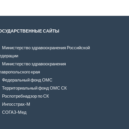
ОСУДАРСТВЕННЫЕ САЙТЫ
Министерство здравоохранения Российской
едерации
Министерство здравоохранения
тавропольского края
Федеральный фонд ОМС
Территориальный фонд ОМС СК
Роспотребнадзор по СК
Ингосстрах-М
СОГАЗ-Мед