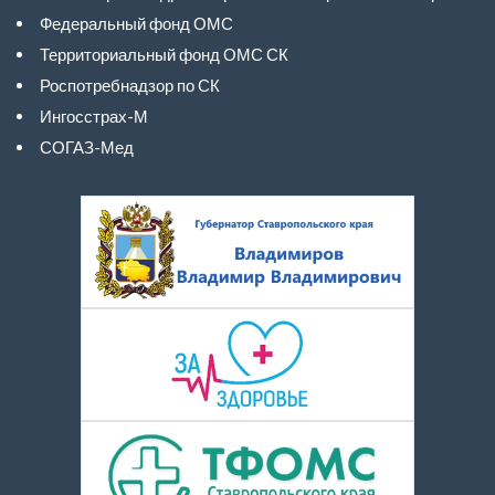
Федеральный фонд ОМС
Территориальный фонд ОМС СК
Роспотребнадзор по СК
Ингосстрах-М
СОГАЗ-Мед