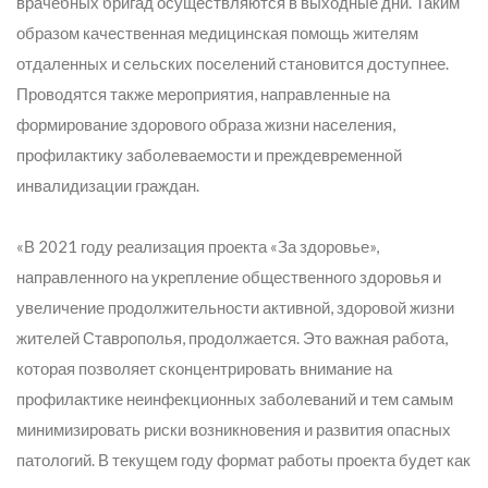
врачебных бригад осуществляются в выходные дни. Таким
образом качественная медицинская помощь жителям
отдаленных и сельских поселений становится доступнее.
Проводятся также мероприятия, направленные на
формирование здорового образа жизни населения,
профилактику заболеваемости и преждевременной
инвалидизации граждан.
«В 2021 году реализация проекта «За здоровье»,
направленного на укрепление общественного здоровья и
увеличение продолжительности активной, здоровой жизни
жителей Ставрополья, продолжается. Это важная работа,
которая позволяет сконцентрировать внимание на
профилактике неинфекционных заболеваний и тем самым
минимизировать риски возникновения и развития опасных
патологий. В текущем году формат работы проекта будет как