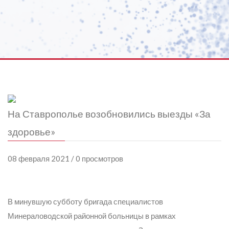
На Ставрополье возобновились выезды «За
здоровье»
08 февраля 2021 / 0 просмотров
В минувшую субботу бригада специалистов
Минераловодской районной больницы в рамках