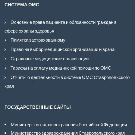
СИСТЕМА ОМС
Основные права пациента и обязанности граждан в
сфере охраны здоровья
Памятка застрахованному
Право на выбор медицинской организации и врача
Страховые медицинские организации
Тарифы на оплату медицинской помощи по ОМС
Отчеты о деятельности в системе ОМС Ставропольского
края
ГОСУДАРСТВЕННЫЕ САЙТЫ
Министерство здравоохранения Российской Федерации
Министерство здравоохранения Ставропольского края