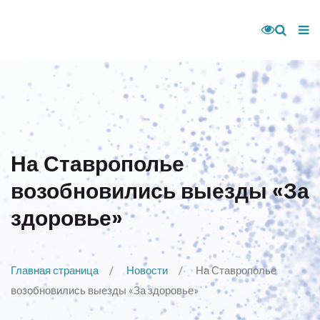
На Ставрополье
возобновились выезды «За
здоровье»
Главная страница
Новости
На Ставрополье
возобновились выезды «За здоровье»