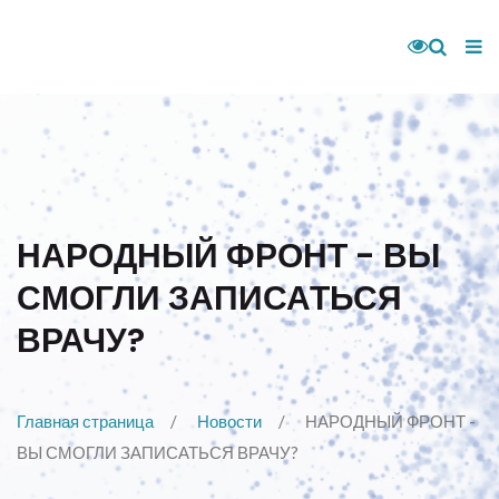
НАРОДНЫЙ ФРОНТ - ВЫ
СМОГЛИ ЗАПИСАТЬСЯ
ВРАЧУ?
Главная страница
Новости
НАРОДНЫЙ ФРОНТ -
ВЫ СМОГЛИ ЗАПИСАТЬСЯ ВРАЧУ?