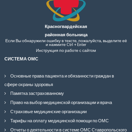
Красногвардейская
районная больница
Если Вы обнаружили ошибку в тексте, пожалуйста, выделите её
и нажмите Ctrl + Enter
Инструкция по работе с сайтом
СИСТЕМА ОМС
Основные права пациента и обязанности граждан в
сфере охраны здоровья
Памятка застрахованному
Право на выбор медицинской организации и врача
Страховые медицинские организации
Тарифы на оплату медицинской помощи по ОМС
Отчеты о деятельности в системе ОМС Ставропольского