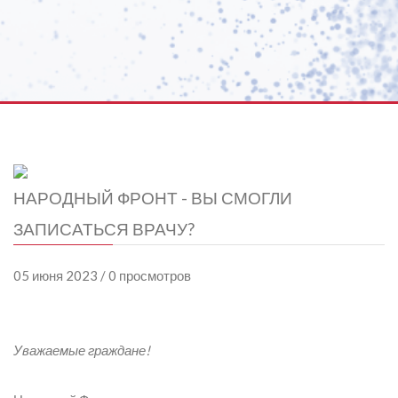
НАРОДНЫЙ ФРОНТ - ВЫ СМОГЛИ
ЗАПИСАТЬСЯ ВРАЧУ?
05 июня 2023 / 0 просмотров
Уважаемые граждане!