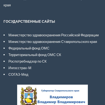
края
ГОСУДАРСТВЕННЫЕ САЙТЫ
Министерство здравоохранения Российской Федерации
Министерство здравоохранения Ставропольского края
Федеральный фонд ОМС
Территориальный фонд ОМС СК
Роспотребнадзор по СК
Ингосстрах-М
СОГАЗ-Мед