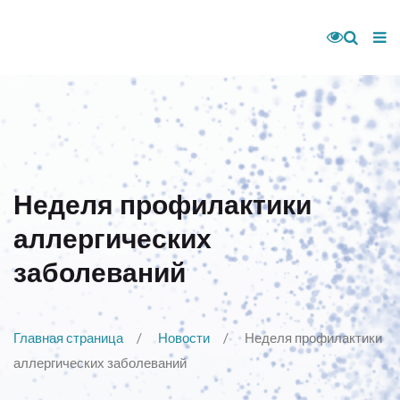
Неделя профилактики
аллергических
заболеваний
Главная страница
Новости
Неделя профилактики
аллергических заболеваний