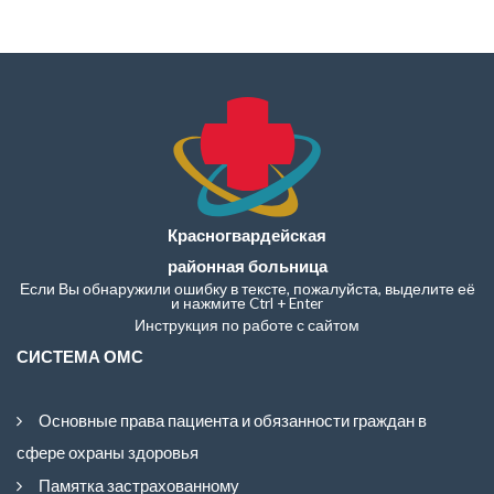
Красногвардейская
районная больница
Если Вы обнаружили ошибку в тексте, пожалуйста, выделите её
и нажмите Ctrl + Enter
Инструкция по работе с сайтом
СИСТЕМА ОМС
Основные права пациента и обязанности граждан в
сфере охраны здоровья
Памятка застрахованному