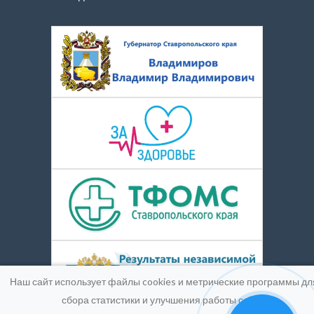
Наш сайт использует файлы cookies и метрические программы дл
сбора статистики и улучшения работы сайта.