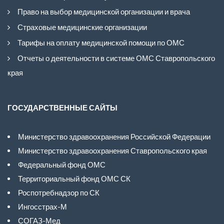
Право на выбор медицинской организации и врача
Страховые медицинские организации
Тарифы на оплату медицинской помощи по ОМС
Отчеты о деятельности в системе ОМС Ставропольского
края
ГОСУДАРСТВЕННЫЕ САЙТЫ
Министерство здравоохранения Российской Федерации
Министерство здравоохранения Ставропольского края
Федеральный фонд ОМС
Территориальный фонд ОМС СК
Роспотребнадзор по СК
Ингосстрах-М
СОГАЗ-Мед