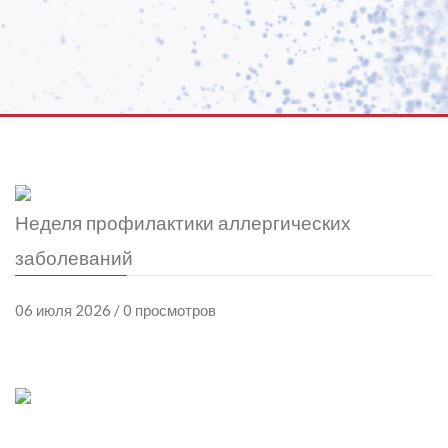
Неделя профилактики аллергических
заболеваний
06 июля 2026 / 0 просмотров