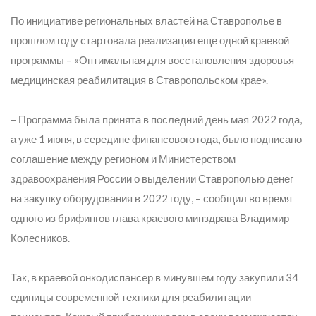
По инициативе региональных властей на Ставрополье в
прошлом году стартовала реализация еще одной краевой
программы – «Оптимальная для восстановления здоровья
медицинская реабилитация в Ставропольском крае».
– Программа была принята в последний день мая 2022 года,
а уже 1 июня, в середине финансового года, было подписано
соглашение между регионом и Министерством
здравоохранения России о выделении Ставрополью денег
на закупку оборудования в 2022 году,
– сообщил во время
одного из брифингов глава краевого минздрава Владимир
Колесников.
Так, в краевой онкодиспансер в минувшем году закупили 34
единицы современной техники для реабилитации