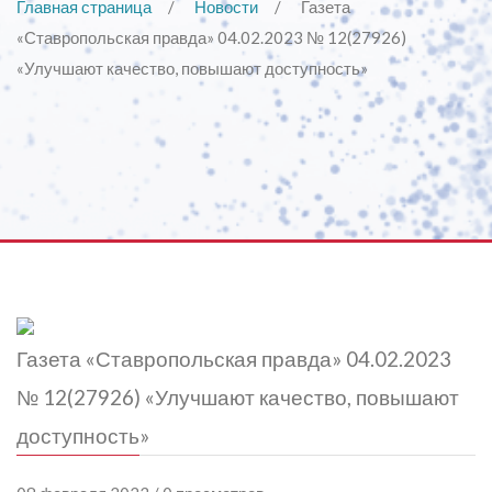
Главная страница
Новости
Газета
«Ставропольская правда» 04.02.2023 № 12(27926)
«Улучшают качество, повышают доступность»
Газета «Ставропольская правда» 04.02.2023
№ 12(27926) «Улучшают качество, повышают
доступность»