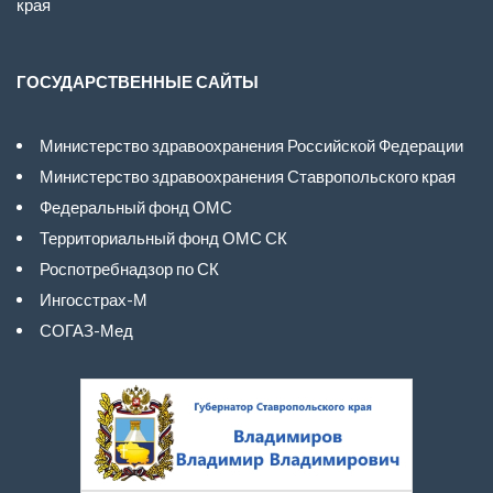
края
ГОСУДАРСТВЕННЫЕ САЙТЫ
Министерство здравоохранения Российской Федерации
Министерство здравоохранения Ставропольского края
Федеральный фонд ОМС
Территориальный фонд ОМС СК
Роспотребнадзор по СК
Ингосстрах-М
СОГАЗ-Мед