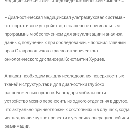
медицинские системы и эндовидеоскопический комплекс.
– Диагностическая медицинская ультразвуковая система –
это портативное устройство, оснащенное оригинальным
программным обеспечением для визуализации и анализа
данных, полученных при обследовании,
– пояснил главный
врач Ставропольского краевого клинического
онкологического диспансера Константин Хурцев.
Аппарат необходим как для исследования поверхностных
тканей и структур, так и для диагностики глубоко
расположенных органов. Благодаря мобильности
устройство можно переносить из одного отделения в другое,
что актуально при неотложных состояниях и в случаях, когда
исследование нужно провести в условиях операционной или
реанимации.