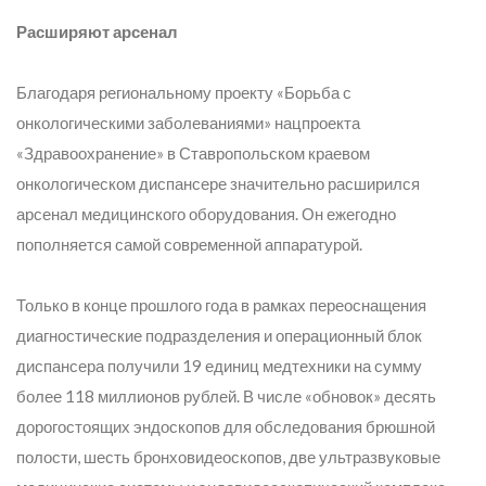
Расширяют арсенал
Благодаря региональному проекту «Борьба с
онкологическими заболеваниями» нацпроекта
«Здравоохранение» в Ставропольском краевом
онкологическом диспансере значительно расширился
арсенал медицинского оборудования. Он ежегодно
пополняется самой современной аппаратурой.
Только в конце прошлого года в рамках переоснащения
диагностические подразделения и операционный блок
диспансера получили 19 единиц медтехники на сумму
более 118 миллионов рублей. В числе «обновок» десять
дорогостоящих эндоскопов для обследования брюшной
полости, шесть бронховидеоскопов, две ультразвуковые