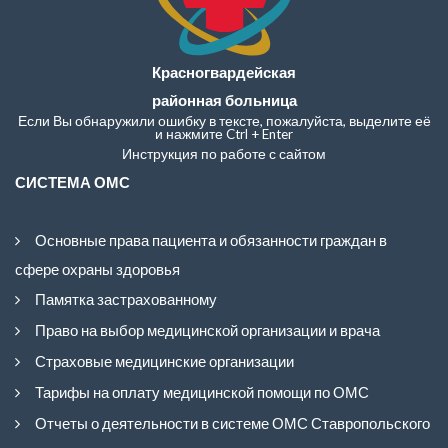
Красногвардейская
районная больница
Если Вы обнаружили ошибку в тексте, пожалуйста, выделите её
и нажмите Ctrl + Enter
Инструкция по работе с сайтом
СИСТЕМА ОМС
Основные права пациента и обязанности граждан в
сфере охраны здоровья
Памятка застрахованному
Право на выбор медицинской организации и врача
Страховые медицинские организации
Тарифы на оплату медицинской помощи по ОМС
Отчеты о деятельности в системе ОМС Ставропольского