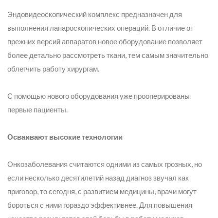
Эндовидеоскопический комплекс предназначен для
выполнения лапароскопических операций. В отличие от
прежних версий аппаратов новое оборудование позволяет
более детально рассмотреть ткани, тем самым значительно
облегчить работу хирургам.
С помощью нового оборудования уже прооперированы
первые пациенты.
Осваивают высокие технологии
Онкозаболевания считаются одними из самых грозных, но
если несколько десятилетий назад диагноз звучал как
приговор, то сегодня, с развитием медицины, врачи могут
бороться с ними гораздо эффективнее. Для повышения