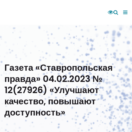
Газета «Ставропольская
правда» 04.02.2023 №
12(27926) «Улучшают
качество, повышают
доступность»