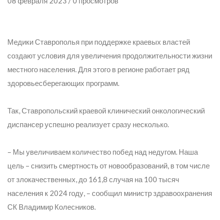
08 февраля 2023 / 0 просмотров
Медики Ставрополья при поддержке краевых властей
создают условия для увеличения продолжительности жизни
местного населения. Для этого в регионе работает ряд
здоровьесберегающих программ.
Так, Ставропольский краевой клинический онкологический
диспансер успешно реализует сразу несколько.
– Мы увеличиваем количество побед над недугом. Наша
цель – снизить смертность от новообразований, в том числе
от злокачественных, до 161,8 случая на 100 тысяч
населения к 2024 году,
– сообщил министр здравоохранения
СК Владимир Колесников.