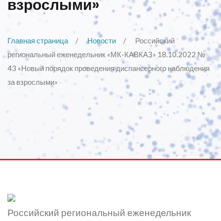
взрослыми»
Главная страница
Новости
Российский
региональный еженедельник «МК-КАВКАЗ» 18.10.2022 №
43 «Новый порядок проведения диспансерного наблюдения
за взрослыми»
Российский региональный еженедельник