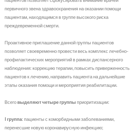
пациентов позволяет сфокусировать внимание врачей
первичного звена здравоохранения на оказании помощи
пациентам, находящимся в группе высокого риска
преждевременной смерти.
Проактивное приглашение данной группы пациентов
позволяет своевременно провести весь комплекс лечебно-
профилактических мероприятий в рамках диспансерного
наблюдения: коррекцию терапии, повысить приверженность
пациентов к лечению, направить пациента на дальнейшие
этапы оказания помощи и мероприятия реабилитации.
Всего
выделяют четыре группы
приоритизации:
I группа
: пациенты с коморбидными заболеваниями,
перенесшие новую коронавирусную инфекцию;