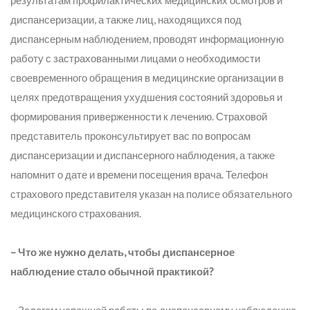
результатам профилактических медицинских осмотров и
диспансеризации, а также лиц, находящихся под
диспансерным наблюдением, проводят информационную
работу с застрахованными лицами о необходимости
своевременного обращения в медицинские организации в
целях предотвращения ухудшения состояний здоровья и
формирования приверженности к лечению. Страховой
представитель проконсультирует вас по вопросам
диспансеризации и диспансерного наблюдения, а также
напомнит о дате и времени посещения врача. Телефон
страхового представителя указан на полисе обязательного
медицинского страхования.
– Что же нужно делать, чтобы диспансерное
наблюдение стало обычной практикой?