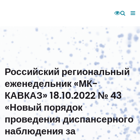
Российский региональный
еженедельник «МК-
КАВКАЗ» 18.10.2022 № 43
«Новый порядок
проведения диспансерного
наблюдения за