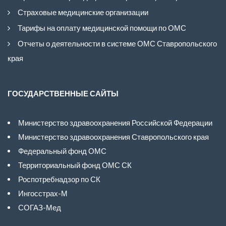
Страховые медицинские организации
Тарифы на оплату медицинской помощи по ОМС
Отчеты о деятельности в системе ОМС Ставропольского
края
ГОСУДАРСТВЕННЫЕ САЙТЫ
Министерство здравоохранения Российской Федерации
Министерство здравоохранения Ставропольского края
Федеральный фонд ОМС
Территориальный фонд ОМС СК
Роспотребнадзор по СК
Ингосстрах-М
СОГАЗ-Мед