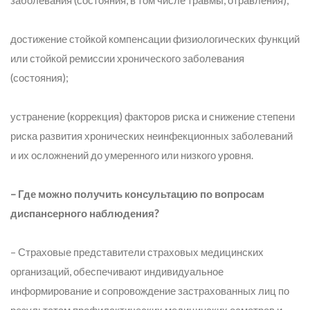
заболевания (состояния, в том числе травмы, отравления);
достижение стойкой компенсации физиологических функций
или стойкой ремиссии хронического заболевания
(состояния);
устранение (коррекция) факторов риска и снижение степени
риска развития хронических неинфекционных заболеваний
и их осложнений до умеренного или низкого уровня.
– Где можно получить консультацию по вопросам
диспансерного наблюдения?
– Страховые представители страховых медицинских
организаций, обеспечивают индивидуальное
информирование и сопровождение застрахованных лиц по