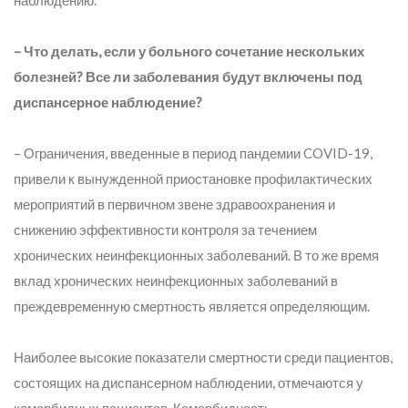
наблюдению.
– Что делать, если у больного сочетание нескольких
болезней? Все ли заболевания будут включены под
диспансерное наблюдение?
– Ограничения, введенные в период пандемии COVID-19,
привели к вынужденной приостановке профилактических
мероприятий в первичном звене здравоохранения и
снижению эффективности контроля за течением
хронических неинфекционных заболеваний. В то же время
вклад хронических неинфекционных заболеваний в
преждевременную смертность является определяющим.
Наиболее высокие показатели смертности среди пациентов,
состоящих на диспансерном наблюдении, отмечаются у