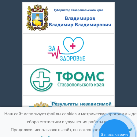
Наш сайт использует файлы cookies и метрические программы дл
сбора статистики и улучшения работы сайта.
Продолжая использовать сайт, вы соглашаетесь с
Политикой
Запись к врачу