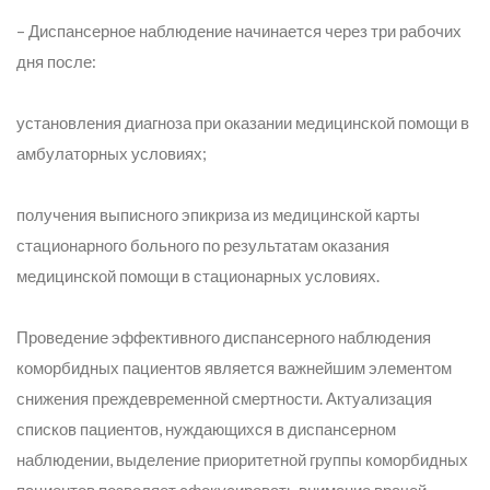
– Диспансерное наблюдение начинается через три рабочих
дня после:
установления диагноза при оказании медицинской помощи в
амбулаторных условиях;
получения выписного эпикриза из медицинской карты
стационарного больного по результатам оказания
медицинской помощи в стационарных условиях.
Проведение эффективного диспансерного наблюдения
коморбидных пациентов является важнейшим элементом
снижения преждевременной смертности. Актуализация
списков пациентов, нуждающихся в диспансерном
наблюдении, выделение приоритетной группы коморбидных