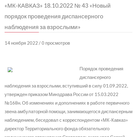
«МК-КАВКАЗ» 18.10.2022 № 43 «Новый
порядок проведения диспансерного
наблюдения за взрослыми»
14 ноября 2022 / 0 просмотров
Порядок проведения
диспансерного
наблюдения за взрослыми, вступивший в силу 01.09.2022,
утвержден приказом Минздрава России от 15.03.2022
№168н. Об изменениях и дополнениях в работе первичного
звена амбулаторной помощи, занимающегося диспансерным
наблюдением, беседовал с корреспондентом «МК-Кавказ»
директор Территориального фонда обязательного