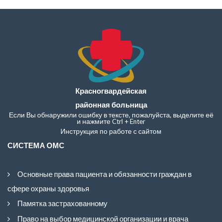
Красногвардейская
районная больница
Если Вы обнаружили ошибку в тексте, пожалуйста, выделите её
и нажмите Ctrl + Enter
Инструкция по работе с сайтом
СИСТЕМА ОМС
Основные права пациента и обязанности граждан в
сфере охраны здоровья
Памятка застрахованному
Право на выбор медицинской организации и врача