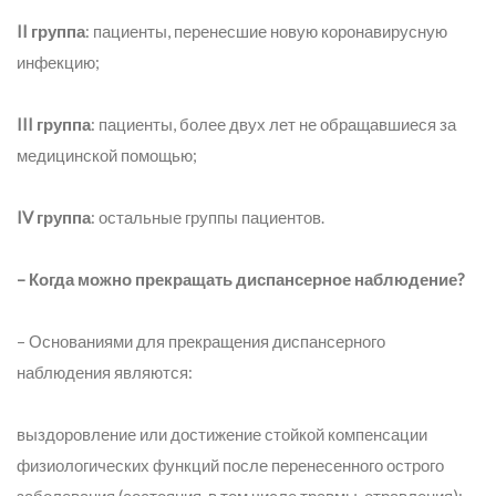
II группа
: пациенты, перенесшие новую коронавирусную
инфекцию;
III группа
: пациенты, более двух лет не обращавшиеся за
медицинской помощью;
IV группа
: остальные группы пациентов.
– Когда можно прекращать диспансерное наблюдение?
– Основаниями для прекращения диспансерного
наблюдения являются:
выздоровление или достижение стойкой компенсации
физиологических функций после перенесенного острого