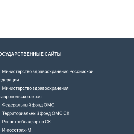
ОСУДАРСТВЕННЫЕ САЙТЫ
Министерство здравоохранения Российской
едерации
Министерство здравоохранения
тавропольского края
Федеральный фонд ОМС
Территориальный фонд ОМС СК
Роспотребнадзор по СК
Ингосстрах-М