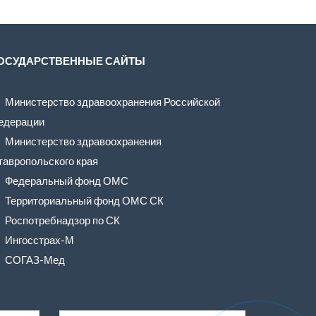
ОСУДАРСТВЕННЫЕ САЙТЫ
Министерство здравоохранения Российской
едерации
Министерство здравоохранения
тавропольского края
Федеральный фонд ОМС
Территориальный фонд ОМС СК
Роспотребнадзор по СК
Ингосстрах-М
СОГАЗ-Мед