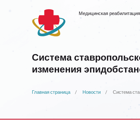
Медицинская реабилитация
Система ставропольск
изменения эпидобстан
Главная страница
Новости
Система ста