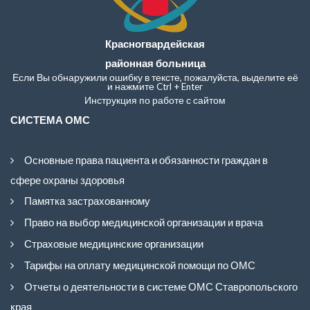
Красногвардейская
районная больница
Если Вы обнаружили ошибку в тексте, пожалуйста, выделите её
и нажмите Ctrl + Enter
Инструкция по работе с сайтом
СИСТЕМА ОМС
Основные права пациента и обязанности граждан в
сфере охраны здоровья
Памятка застрахованному
Право на выбор медицинской организации и врача
Страховые медицинские организации
Тарифы на оплату медицинской помощи по ОМС
Отчеты о деятельности в системе ОМС Ставропольского
края