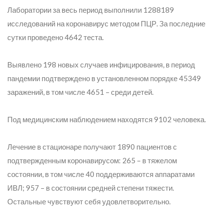
Лаборатории за весь период выполнили 1288189
исследований на коронавирус методом ПЦР. За последние
сутки проведено 4642 теста.
Выявлено 198 новых случаев инфицирования, в период
пандемии подтверждено в установленном порядке 45349
заражений, в том числе 4651 – среди детей.
Под медицинским наблюдением находятся 9102 человека.
Лечение в стационаре получают 1890 пациентов с
подтвержденным коронавирусом: 265 – в тяжелом
состоянии, в том числе 40 поддерживаются аппаратами
ИВЛ; 957 – в состоянии средней степени тяжести.
Остальные чувствуют себя удовлетворительно.