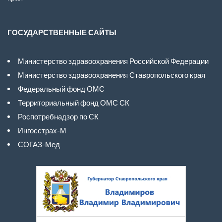
ГОСУДАРСТВЕННЫЕ САЙТЫ
Министерство здравоохранения Российской Федерации
Министерство здравоохранения Ставропольского края
Федеральный фонд ОМС
Территориальный фонд ОМС СК
Роспотребнадзор по СК
Ингосстрах-М
СОГАЗ-Мед