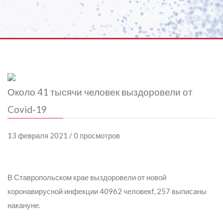
Около 41 тысячи человек выздоровели от
Covid-19
13 февраля 2021 / 0 просмотров
В Ставропольском крае выздоровели от новой
коронавирусной инфекции 40962 человекf, 257 выписаны
накануне.