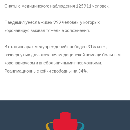
Сняты с медицинского наблюдения 125911 человек.
Пандемия унесла жизнь 999 человек, у которых
коронавирус вызвал тяжелые осложнения.
В стационарах медучреждений свободен 31% коек,
развернутых для оказания медицинской помощи больным
коронавирусом и внебольничными пневмониями.
Реанимационные койки свободны на 34%.