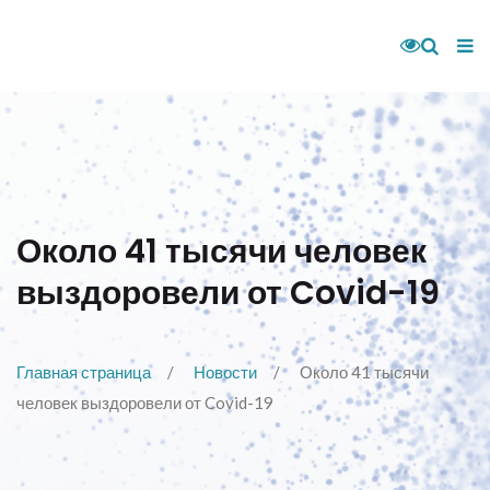
Около 41 тысячи человек
выздоровели от Covid-19
Главная страница
Новости
Около 41 тысячи
человек выздоровели от Covid-19