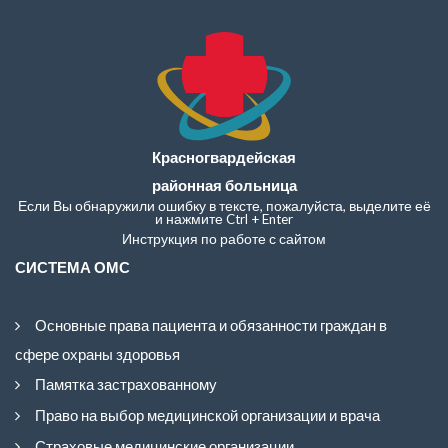
Красногвардейская
районная больница
Если Вы обнаружили ошибку в тексте, пожалуйста, выделите её
и нажмите Ctrl + Enter
Инструкция по работе с сайтом
СИСТЕМА ОМС
Основные права пациента и обязанности граждан в
сфере охраны здоровья
Памятка застрахованному
Право на выбор медицинской организации и врача
Страховые медицинские организации