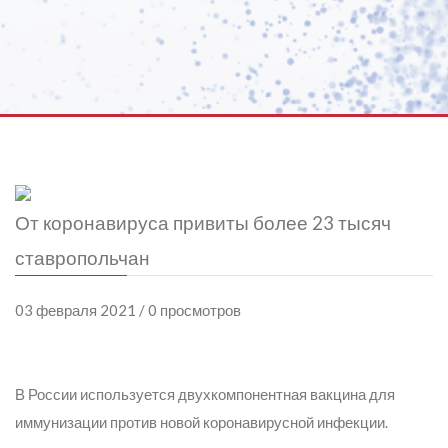
От коронавируса привиты более 23 тысяч
ставропольчан
03 февраля 2021 / 0 просмотров
В России используется двухкомпонентная вакцина для
иммунизации против новой коронавирусной инфекции.