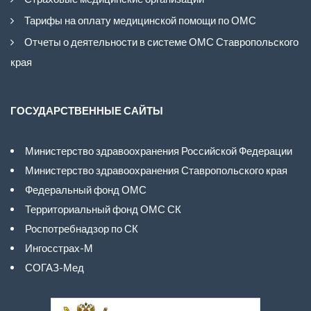
Тарифы на оплату медицинской помощи по ОМС
Отчеты о деятельности в системе ОМС Ставропольского
края
ГОСУДАРСТВЕННЫЕ САЙТЫ
Министерство здравоохранения Российской Федерации
Министерство здравоохранения Ставропольского края
Федеральный фонд ОМС
Территориальный фонд ОМС СК
Роспотребнадзор по СК
Ингосстрах-М
СОГАЗ-Мед