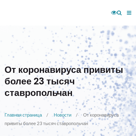
От коронавируса привиты
более 23 тысяч
ставропольчан
Главная страница
Новости
От коронавируса
привиты более 23 тысяч ставропольчан