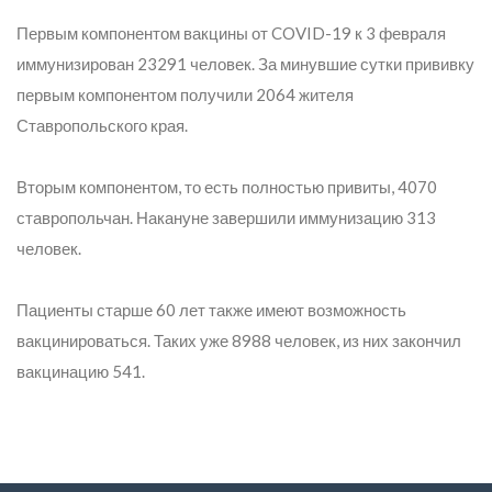
Первым компонентом вакцины от COVID-19 к 3 февраля
иммунизирован 23291 человек. За минувшие сутки прививку
первым компонентом получили 2064 жителя
Ставропольского края.
Вторым компонентом, то есть полностью привиты, 4070
ставропольчан. Накануне завершили иммунизацию 313
человек.
Пациенты старше 60 лет также имеют возможность
вакцинироваться. Таких уже 8988 человек, из них закончил
вакцинацию 541.