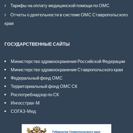
Тарифы на оплату медицинской помощи по ОМС
Отчеты о деятельности в системе ОМС Ставропольского
края
ГОСУДАРСТВЕННЫЕ САЙТЫ
Министерство здравоохранения Российской Федерации
Министерство здравоохранения Ставропольского края
Федеральный фонд ОМС
Территориальный фонд ОМС СК
Роспотребнадзор по СК
Ингосстрах-М
СОГАЗ-Мед