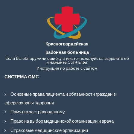
Красногвардейская
районная больница
Если Вы обнаружили ошибку в тексте, пожалуйста, выделите её
и нажмите Ctrl + Enter
Инструкция по работе с сайтом
СИСТЕМА ОМС
Основные права пациента и обязанности граждан в
сфере охраны здоровья
Памятка застрахованному
Право на выбор медицинской организации и врача
Страховые медицинские организации