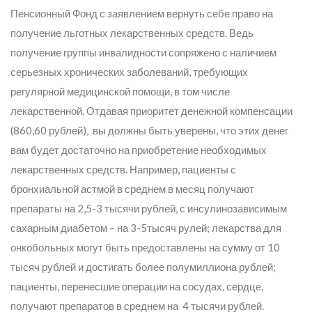
Пенсионный Фонд с заявлением вернуть себе право на
получение льготных лекарственных средств. Ведь
получение группы инвалидности сопряжено с наличием
серьезных хронических заболеваний, требующих
регулярной медицинской помощи, в том числе
лекарственной. Отдавая приоритет денежной компенсации
(860,60 рублей), вы должны быть уверены, что этих денег
вам будет достаточно на приобретение необходимых
лекарственных средств. Например, пациенты с
бронхиальной астмой в среднем в месяц получают
препараты на 2,5-3 тысячи рублей, с инсулинозависимым
сахарным диабетом – на 3-5тысяч рулей; лекарства для
онкобольных могут быть предоставлены на сумму от 10
тысяч рублей и достигать более полумиллиона рублей;
пациенты, перенесшие операции на сосудах, сердце,
получают препаратов в среднем на 4 тысячи рублей.