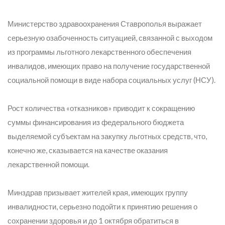
Министерство здравоохранения Ставрополья выражает
серьезную озабоченность ситуацией, связанной с выходом
из программы льготного лекарственного обеспечения
инвалидов, имеющих право на получение государственной
социальной помощи в виде набора социальных услуг (НСУ).
Рост количества «отказников» приводит к сокращению
суммы финансирования из федерального бюджета
выделяемой субъектам на закупку льготных средств, что,
конечно же, сказывается на качестве оказания
лекарственной помощи.
Минздрав призывает жителей края, имеющих группу
инвалидности, серьезно подойти к принятию решения о
сохранении здоровья и до 1 октября обратиться в