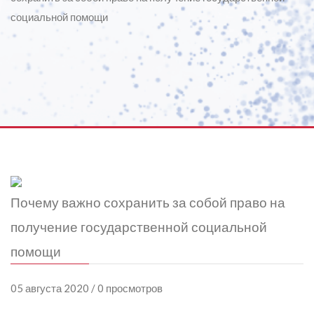
социальной помощи
Почему важно сохранить за собой право на
получение государственной социальной
помощи
05 августа 2020 / 0 просмотров