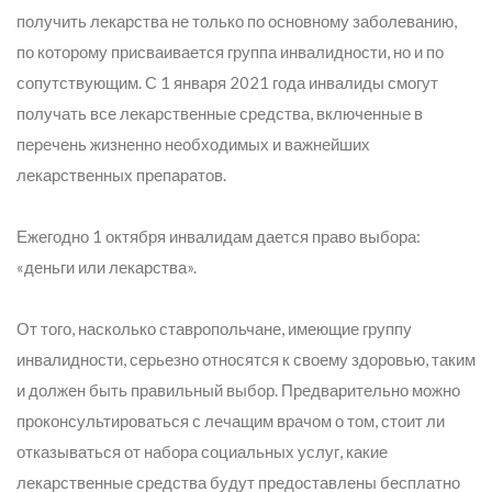
получить лекарства не только по основному заболеванию,
по которому присваивается группа инвалидности, но и по
сопутствующим. С 1 января 2021 года инвалиды смогут
получать все лекарственные средства, включенные в
перечень жизненно необходимых и важнейших
лекарственных препаратов.
Ежегодно 1 октября инвалидам дается право выбора:
«деньги или лекарства».
От того, насколько ставропольчане, имеющие группу
инвалидности, серьезно относятся к своему здоровью, таким
и должен быть правильный выбор. Предварительно можно
проконсультироваться с лечащим врачом о том, стоит ли
отказываться от набора социальных услуг, какие
лекарственные средства будут предоставлены бесплатно