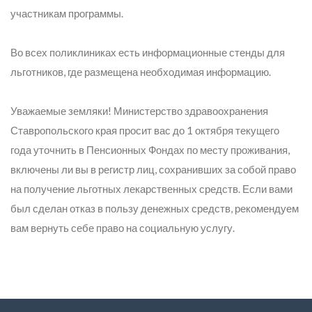
участникам программы.
Во всех поликлиниках есть информационные стенды для
льготников, где размещена необходимая информацию.
Уважаемые земляки! Министерство здравоохранения
Ставропольского края просит вас до 1 октября текущего
года уточнить в Пенсионных Фондах по месту проживания,
включены ли вы в регистр лиц, сохранивших за собой право
на получение льготных лекарственных средств. Если вами
был сделан отказ в пользу денежных средств, рекомендуем
вам вернуть себе право на социальную услугу.