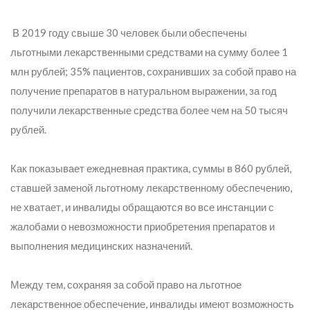
В 2019 году свыше 30 человек были обеспечены
льготными лекарственными средствами на сумму более 1
млн рублей; 35% пациентов, сохранивших за собой право на
получение препаратов в натуральном выражении, за год
получили лекарственные средства более чем на 50 тысяч
рублей.
Как показывает ежедневная практика, суммы в 860 рублей,
ставшей заменой льготному лекарственному обеспечению,
не хватает, и и
нвалиды обращаются во все инстанции с
жалобами о невозможности приобретения препаратов и
выполнения медицинских назначений.
Между тем, сохраняя за собой право на льготное
лекарственное обеспечение, инвалиды имеют возможность