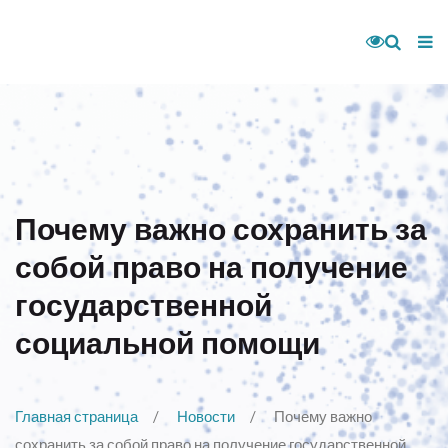
Почему важно сохранить за
собой право на получение
государственной
социальной помощи
Главная страница
Новости
Почему важно
сохранить за собой право на получение государственной