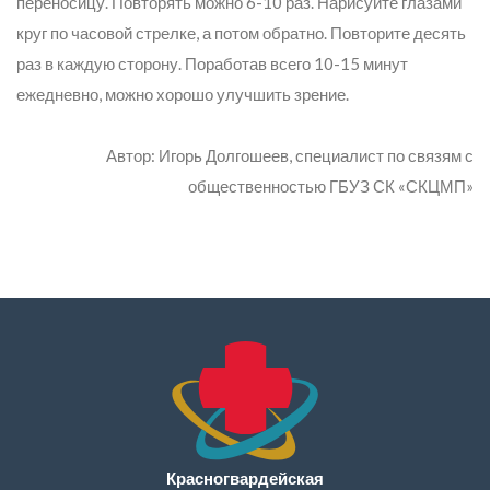
переносицу. Повторять можно 6-10 раз. Нарисуйте глазами
круг по часовой стрелке, а потом обратно. Повторите десять
раз в каждую сторону. Поработав всего 10-15 минут
ежедневно, можно хорошо улучшить зрение.
Автор: Игорь Долгошеев, специалист по связям с
общественностью ГБУЗ СК «СКЦМП»
Красногвардейская