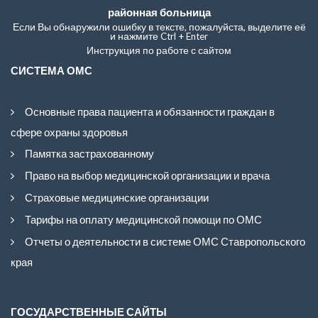
районная больница
Если Вы обнаружили ошибку в тексте, пожалуйста, выделите её
и нажмите Ctrl + Enter
Инструкция по работе с сайтом
СИСТЕМА ОМС
Основные права пациента и обязанности граждан в
сфере охраны здоровья
Памятка застрахованному
Право на выбор медицинской организации и врача
Страховые медицинские организации
Тарифы на оплату медицинской помощи по ОМС
Отчеты о деятельности в системе ОМС Ставропольского
края
ГОСУДАРСТВЕННЫЕ САЙТЫ