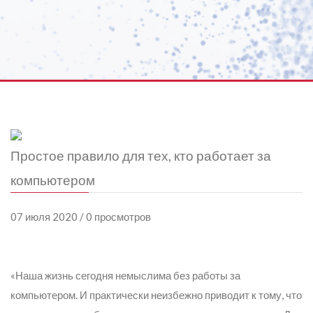
Простое правило для тех, кто работает за
компьютером
07 июля 2020 / 0 просмотров
«Наша жизнь сегодня немыслима без работы за
компьютером. И практически неизбежно приводит к тому, что