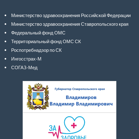
Министерство здравоохранения Российской Федерации
Министерство здравоохранения Ставропольского края
Федеральный фонд ОМС
Территориальный фонд ОМС СК
Роспотребнадзор по СК
Ингосстрах-М
СОГАЗ-Мед