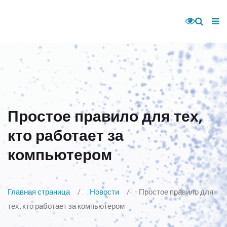
Простое правило для тех,
кто работает за
компьютером
Главная страница
Новости
Простое правило для
тех, кто работает за компьютером