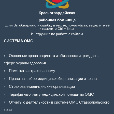
Красногвардейская
районная больница
Если Вы обнаружили ошибку в тексте, пожалуйста, выделите её
и нажмите Ctrl + Enter
Инструкция по работе с сайтом
СИСТЕМА ОМС
Основные права пациента и обязанности граждан в
сфере охраны здоровья
Памятка застрахованному
Право на выбор медицинской организации и врача
Страховые медицинские организации
Тарифы на оплату медицинской помощи по ОМС
Отчеты о деятельности в системе ОМС Ставропольского
края