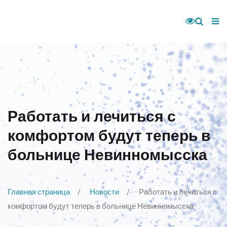
Работать и лечиться с
комфортом будут теперь в
больнице Невинномысска
Главная страница
Новости
Работать и лечиться с
комфортом будут теперь в больнице Невинномысска