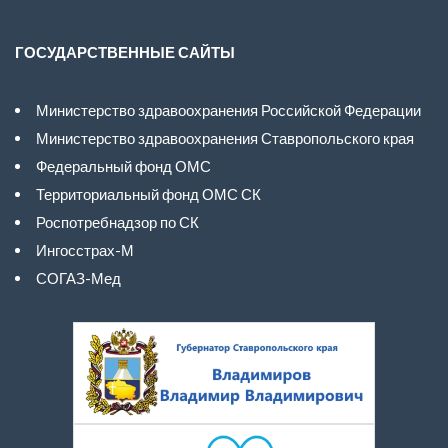
ГОСУДАРСТВЕННЫЕ САЙТЫ
Министерство здравоохранения Российской Федерации
Министерство здравоохранения Ставропольского края
Федеральный фонд ОМС
Территориальный фонд ОМС СК
Роспотребнадзор по СК
Ингосстрах-М
СОГАЗ-Мед