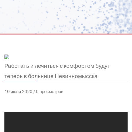
Работать и лечиться с комфортом будут
теперь в больнице Невинномысска
10 июня 2020 / 0 просмотров